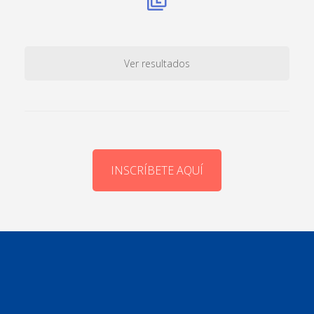
Ver resultados
INSCRÍBETE AQUÍ