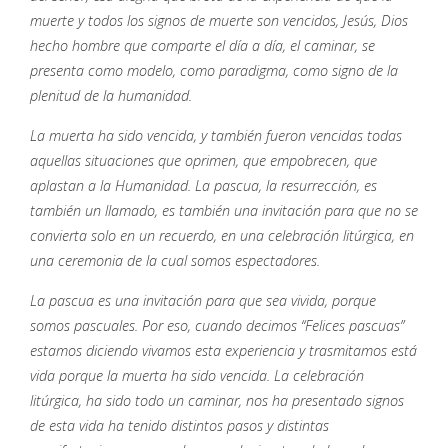
muerte y todos los signos de muerte son vencidos, Jesús, Dios
hecho hombre que comparte el día a día, el caminar, se
presenta como modelo, como paradigma, como signo de la
plenitud de la humanidad.
La muerta ha sido vencida, y también fueron vencidas todas
aquellas situaciones que oprimen, que empobrecen, que
aplastan a la Humanidad. La pascua, la resurrección, es
también un llamado, es también una invitación para que no se
convierta solo en un recuerdo, en una celebración litúrgica, en
una ceremonia de la cual somos espectadores.
La pascua es una invitación para que sea vivida, porque
somos pascuales. Por eso, cuando decimos “Felices pascuas”
estamos diciendo vivamos esta experiencia y trasmitamos está
vida porque la muerta ha sido vencida. La celebración
litúrgica, ha sido todo un caminar, nos ha presentado signos
de esta vida ha tenido distintos pasos y distintas