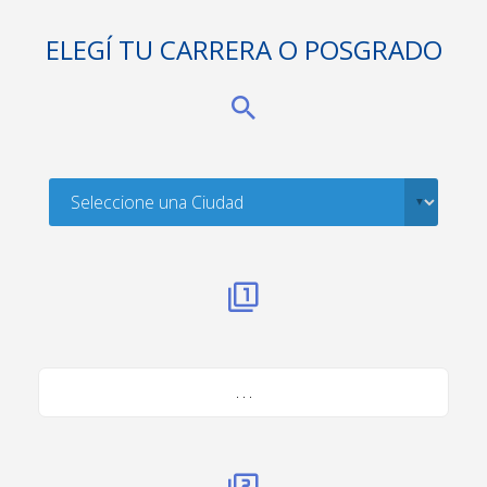
ELEGÍ TU CARRERA O POSGRADO
. . .