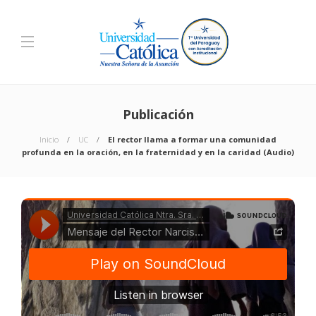
Publicación
Inicio
UC
El rector llama a formar una comunidad
profunda en la oración, en la fraternidad y en la caridad (Audio)