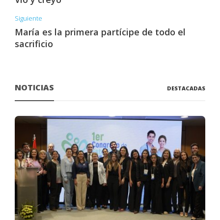
Siguiente
María es la primera partícipe de todo el
sacrificio
NOTICIAS
DESTACADAS