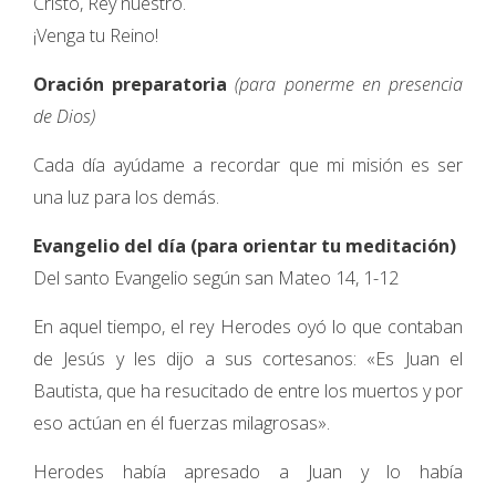
Cristo, Rey nuestro.
¡Venga tu Reino!
Oración preparatoria
(para ponerme en presencia
de Dios)
Cada día ayúdame a recordar que mi misión es ser
una luz para los demás.
Evangelio del día (para orientar tu meditación)
Del santo Evangelio según san Mateo 14, 1-12
En aquel tiempo, el rey Herodes oyó lo que contaban
de Jesús y les dijo a sus cortesanos: «Es Juan el
Bautista, que ha resucitado de entre los muertos y por
eso actúan en él fuerzas milagrosas».
Herodes había apresado a Juan y lo había