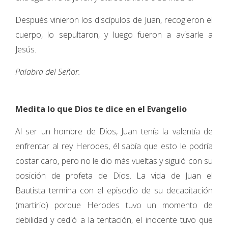
Después vinieron los discípulos de Juan, recogieron el
cuerpo, lo sepultaron, y luego fueron a avisarle a
Jesús.
Palabra del Señor.
Medita lo que Dios te dice en el Evangelio
Al ser un hombre de Dios, Juan tenía la valentía de
enfrentar al rey Herodes, él sabía que esto le podría
costar caro, pero no le dio más vueltas y siguió con su
posición de profeta de Dios. La vida de Juan el
Bautista termina con el episodio de su decapitación
(martirio) porque Herodes tuvo un momento de
debilidad y cedió a la tentación, el inocente tuvo que