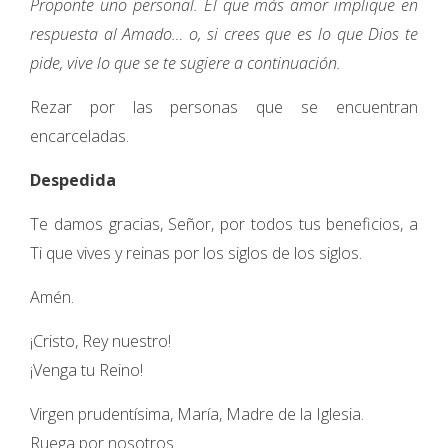
Proponte uno personal. El que más amor implique en
respuesta al Amado… o, si crees que es lo que Dios te
pide, vive lo que se te sugiere a continuación.
Rezar por las personas que se encuentran
encarceladas.
Despedida
Te damos gracias, Señor, por todos tus beneficios, a
Ti que vives y reinas por los siglos de los siglos.
Amén.
¡Cristo, Rey nuestro!
¡Venga tu Reino!
Virgen prudentísima, María, Madre de la Iglesia.
Ruega por nosotros.