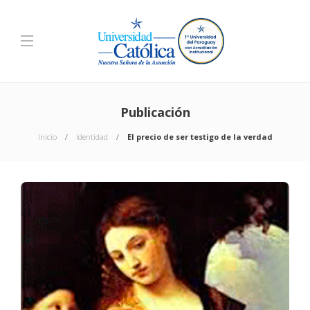
Publicación
Inicio
Identidad
El precio de ser testigo de la verdad