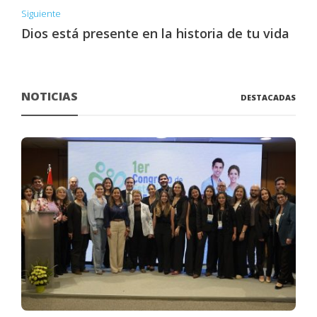
Siguiente
Dios está presente en la historia de tu vida
NOTICIAS
DESTACADAS