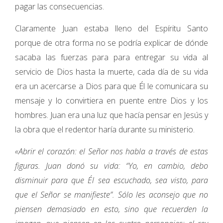
pagar las consecuencias.
Claramente Juan estaba lleno del Espíritu Santo
porque de otra forma no se podría explicar de dónde
sacaba las fuerzas para para entregar su vida al
servicio de Dios hasta la muerte, cada día de su vida
era un acercarse a Dios para que Él le comunicara su
mensaje y lo convirtiera en puente entre Dios y los
hombres. Juan era una luz que hacía pensar en Jesús y
la obra que el redentor haría durante su ministerio.
«Abrir el corazón: el Señor nos habla a través de estas
figuras. Juan donó su vida: “Yo, en cambio, debo
disminuir para que Él sea escuchado, sea visto, para
que el Señor se manifieste”. Sólo les aconsejo que no
piensen demasiado en esto, sino que recuerden la