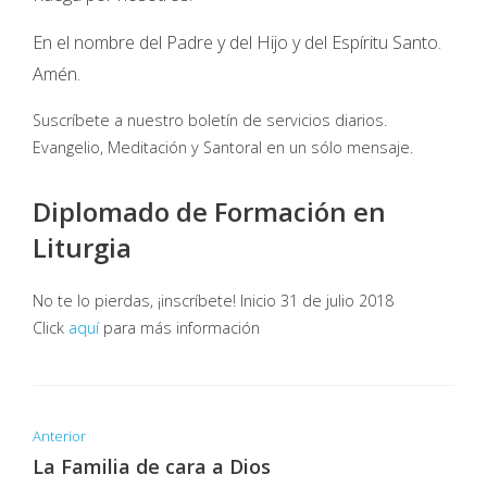
En el nombre del Padre y del Hijo y del Espíritu Santo.
Amén.
Suscríbete a nuestro boletín de servicios diarios.
Evangelio, Meditación y Santoral en un sólo mensaje.
Diplomado de Formación en
Liturgia
No te lo pierdas, ¡inscríbete! Inicio 31 de julio 2018
Click
aquí
para más información
Anterior
La Familia de cara a Dios