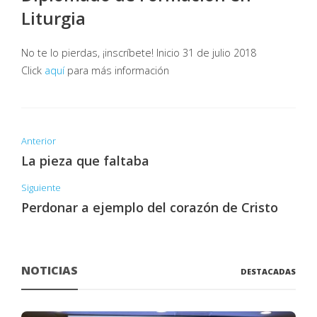
Liturgia
No te lo pierdas, ¡inscríbete! Inicio 31 de julio 2018
Click
aquí
para más información
Anterior
La pieza que faltaba
Siguiente
Perdonar a ejemplo del corazón de Cristo
NOTICIAS
DESTACADAS