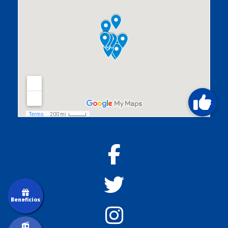
Beneficios