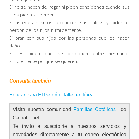
Si no se hacen del rogar ni piden condiciones cuando sus
hijos piden su perdón.
Si ustedes mismos reconocen sus culpas y piden el
perdón de los hijos humildemente.
Si oran con sus hijos por las personas que les hacen
daño.
Si les piden que se perdonen entre hermanos
simplemente porque se quieren.
Consulta también
Educar Para El Perdón. Taller en línea
Visita nuestra comunidad
Familias Católicas
de
Catholic.net
Te invito a suscribirte a nuestros servicios y
novedades directamente a tu correo electrónico