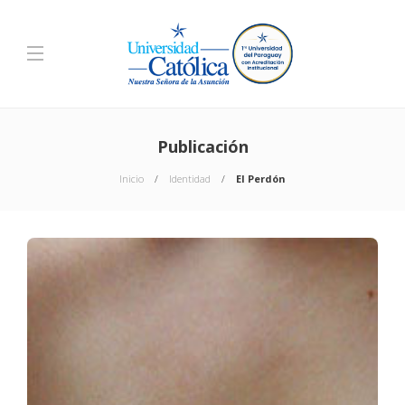
Publicación
Inicio
Identidad
El Perdón