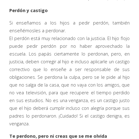
Perdón y castigo
Si enseñamos a los hijos a pedir perdón, también
enseñémosles a perdonar.
El perdón está muy relacionado con la justicia. El hijo flojo
puede pedir perdón por no haber aprovechado la
escuela. Los papás ciertamente lo perdonan, pero, en
justicia, deben corregir al hijo e incluso aplicarle un castigo
correctivo que lo enseñe a ser responsable de sus
obligaciones. Se perdona la culpa, pero se le pide al hijo
que no salga de la casa, que no vaya con los amigos, que
no vea televisión, para que recupere el tiempo perdido
en sus estudios. No es una venganza, es un castigo justo
que el hijo deberá cumplir incluso con alegría porque sus
padres lo perdonaron. ¡Cuidado! Si el castigo denigra, es
venganza.
Te perdono, pero ni creas que se me olvida