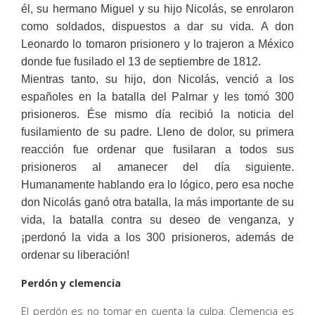
él, su hermano Miguel y su hijo Nicolás, se enrolaron
como soldados, dispuestos a dar su vida. A don
Leonardo lo tomaron prisionero y lo trajeron a México
donde fue fusilado el 13 de septiembre de 1812.
Mientras tanto, su hijo, don Nicolás, venció a los
españoles en la batalla del Palmar y les tomó 300
prisioneros. Ése mismo día recibió la noticia del
fusilamiento de su padre. Lleno de dolor, su primera
reacción fue ordenar que fusilaran a todos sus
prisioneros al amanecer del día siguiente.
Humanamente hablando era lo lógico, pero esa noche
don Nicolás ganó otra batalla, la más importante de su
vida, la batalla contra su deseo de venganza, y
¡perdonó la vida a los 300 prisioneros, además de
ordenar su liberación!
Perdón y clemencia
El perdón es no tomar en cuenta la culpa. Clemencia es