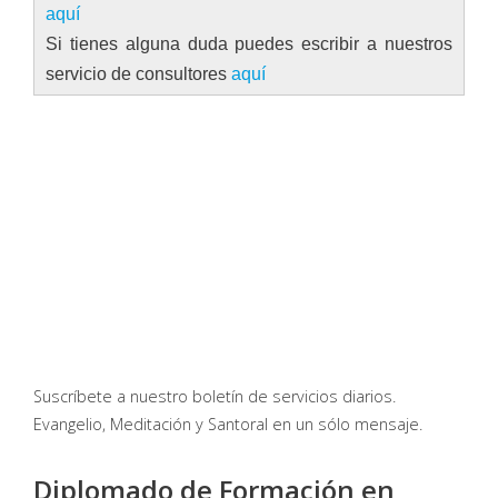
aquí
Si tienes alguna duda puedes escribir a nuestros
servicio de consultores
aquí
Suscríbete a nuestro boletín de servicios diarios.
Evangelio, Meditación y Santoral en un sólo mensaje.
Diplomado de Formación en