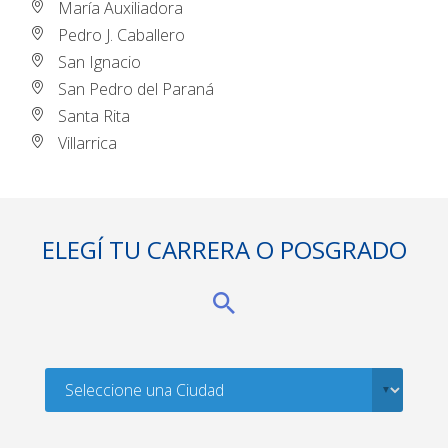
María Auxiliadora
Pedro J. Caballero
San Ignacio
San Pedro del Paraná
Santa Rita
Villarrica
ELEGÍ TU CARRERA O POSGRADO