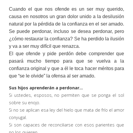
Cuando el que nos ofende es un ser muy querido,
causa en nosotros un gran dolor unido a la desilusión
natural por la pérdida de la confianza en el ser amado.
Se puede perdonar, incluso se desea perdonar, pero
¿cómo restaurar la confianza? Se ha perdido la ilusión
y va a ser muy difícil que renazca.
El que ofende y pide perdón debe comprender que
pasará mucho tiempo para que se vuelva a la
confianza original y que a él le toca hacer méritos para
que “se le olvide” la ofensa al ser amado.
Sus hijos aprenderán a perdonar…
Si ustedes, esposos, no permiten que se ponga el sol
sobre su enojo.
Si no se aplican esa ley del hielo que mata de frío el amor
conyugal.
Si son capaces de reconciliarse con esos parientes que
no los quieren.