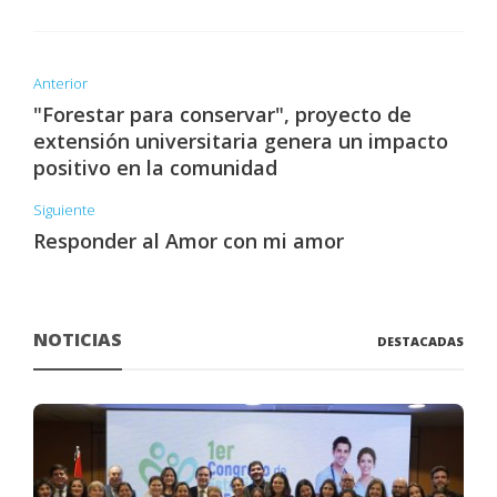
Anterior
"Forestar para conservar", proyecto de
extensión universitaria genera un impacto
positivo en la comunidad
Siguiente
Responder al Amor con mi amor
NOTICIAS
DESTACADAS