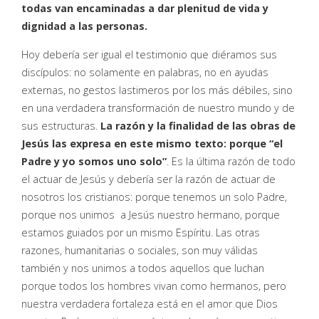
todas van encaminadas a dar plenitud de vida y
dignidad a las personas.
Hoy debería ser igual el testimonio que diéramos sus
discípulos: no solamente en palabras, no en ayudas
externas, no gestos lastimeros por los más débiles, sino
en una verdadera transformación de nuestro mundo y de
sus estructuras.
La razón y la finalidad de las obras de
Jesús las expresa en este mismo texto: porque “el
Padre y yo somos uno solo”
. Es la última razón de todo
el actuar de Jesús y debería ser la razón de actuar de
nosotros los cristianos: porque tenemos un solo Padre,
porque nos unimos a Jesús nuestro hermano, porque
estamos guiados por un mismo Espíritu. Las otras
razones, humanitarias o sociales, son muy válidas
también y nos unimos a todos aquellos que luchan
porque todos los hombres vivan como hermanos, pero
nuestra verdadera fortaleza está en el amor que Dios