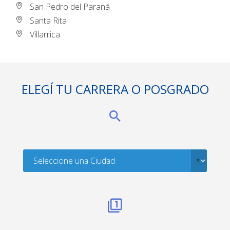
San Pedro del Paraná
Santa Rita
Villarrica
ELEGÍ TU CARRERA O POSGRADO