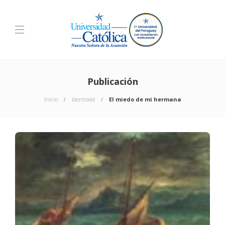
Publicación
Inicio
Identidad
El miedo de mi hermana