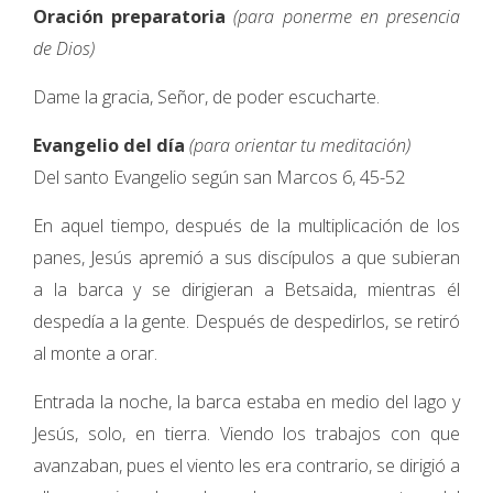
Oración preparatoria
(para ponerme en presencia
de Dios)
Dame la gracia, Señor, de poder escucharte.
Evangelio del día
(para orientar tu meditación)
Del santo Evangelio según san Marcos 6, 45-52
En aquel tiempo, después de la multiplicación de los
panes, Jesús apremió a sus discípulos a que subieran
a la barca y se dirigieran a Betsaida, mientras él
despedía a la gente. Después de despedirlos, se retiró
al monte a orar.
Entrada la noche, la barca estaba en medio del lago y
Jesús, solo, en tierra. Viendo los trabajos con que
avanzaban, pues el viento les era contrario, se dirigió a