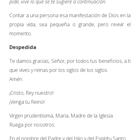
pide, vive lo que se te sugiere a continuación.
Contar a una persona esa manifestación de Dios en la
propia vida, sea pequeña o grande, pero revivir el
momento.
Despedida
Te damos gracias, Señor, por todos tus beneficios, a ti
que vives y reinas por los siglos de los siglos.
Amén.
¡Cristo, Rey nuestro!
¡Venga tu Reino!
Virgen prudentísima, María, Madre de la Iglesia.
Ruega por nosotros.
En el nombre del Padre y del Hijo y del Espíritu Santo.