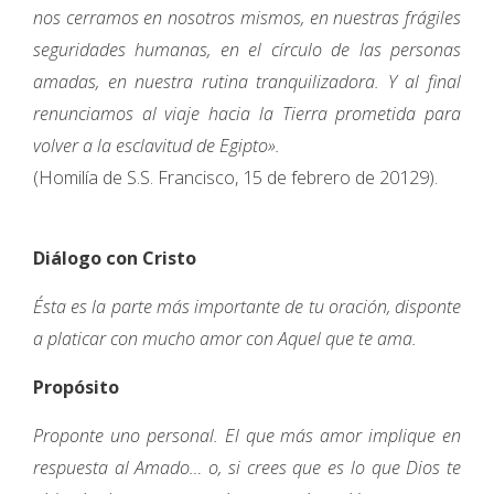
nos cerramos en nosotros mismos, en nuestras frágiles
seguridades humanas, en el círculo de las personas
amadas, en nuestra rutina tranquilizadora. Y al final
renunciamos al viaje hacia la Tierra prometida para
volver a la esclavitud de Egipto».
(Homilía de S.S. Francisco, 15 de febrero de 20129).
Diálogo con Cristo
Ésta es la parte más importante de tu oración, disponte
a platicar con mucho amor con Aquel que te ama.
Propósito
Proponte uno personal. El que más amor implique en
respuesta al Amado… o, si crees que es lo que Dios te