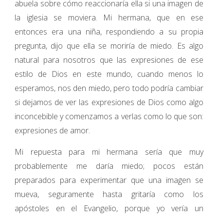
abuela sobre cómo reaccionaría ella si una imagen de
la iglesia se moviera. Mi hermana, que en ese
entonces era una niña, respondiendo a su propia
pregunta, dijo que ella se moriría de miedo. Es algo
natural para nosotros que las expresiones de ese
estilo de Dios en este mundo, cuando menos lo
esperamos, nos den miedo, pero todo podría cambiar
si dejamos de ver las expresiones de Dios como algo
inconcebible y comenzamos a verlas como lo que son:
expresiones de amor.
Mi repuesta para mi hermana sería que muy
probablemente me daría miedo; pocos están
preparados para experimentar que una imagen se
mueva, seguramente hasta gritaría como los
apóstoles en el Evangelio, porque yo vería un