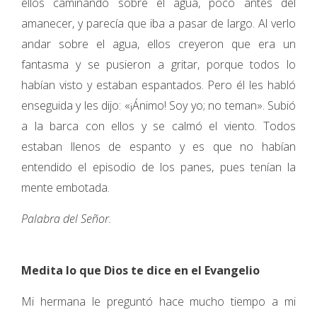
ellos caminando sobre el agua, poco antes del
amanecer, y parecía que iba a pasar de largo. Al verlo
andar sobre el agua, ellos creyeron que era un
fantasma y se pusieron a gritar, porque todos lo
habían visto y estaban espantados. Pero él les habló
enseguida y les dijo: «¡Ánimo! Soy yo; no teman». Subió
a la barca con ellos y se calmó el viento. Todos
estaban llenos de espanto y es que no habían
entendido el episodio de los panes, pues tenían la
mente embotada.
Palabra del Señor.
Medita lo que Dios te dice en el Evangelio
Mi hermana le preguntó hace mucho tiempo a mi