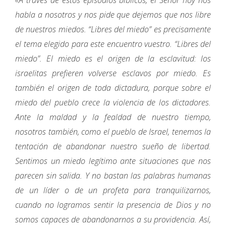
habla a nosotros y nos pide que dejemos que nos libre
de nuestros miedos. “Libres del miedo” es precisamente
el tema elegido para este encuentro vuestro. “Libres del
miedo”. El miedo es el origen de la esclavitud: los
israelitas prefieren volverse esclavos por miedo. Es
también el origen de toda dictadura, porque sobre el
miedo del pueblo crece la violencia de los dictadores.
Ante la maldad y la fealdad de nuestro tiempo,
nosotros también, como el pueblo de Israel, tenemos la
tentación de abandonar nuestro sueño de libertad.
Sentimos un miedo legítimo ante situaciones que nos
parecen sin salida. Y no bastan las palabras humanas
de un líder o de un profeta para tranquilizarnos,
cuando no logramos sentir la presencia de Dios y no
somos capaces de abandonarnos a su providencia. Así,