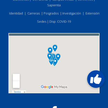
Sapientia
Identidad
|
Carreras
|
Posgrados
|
Investigación
|
Extensión
Sedes
|
Disp. COVID-19