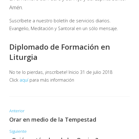
Amén.
Suscríbete a nuestro boletín de servicios diarios.
Evangelio, Meditación y Santoral en un sólo mensaje.
Diplomado de Formación en
Liturgia
No te lo pierdas, ¡inscríbete! Inicio 31 de julio 2018
Click
aquí
para más información
Anterior
Orar en medio de la Tempestad
Siguiente