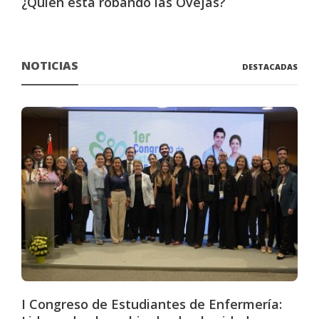
¿Quién está robando las Ovejas?
NOTICIAS
DESTACADAS
I Congreso de Estudiantes de Enfermería: