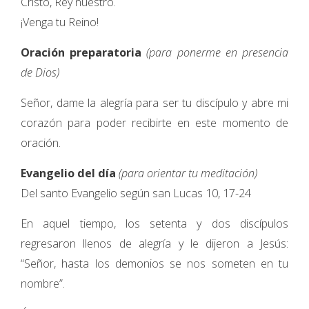
Cristo, Rey nuestro.
¡Venga tu Reino!
Oración preparatoria
(para ponerme en presencia
de Dios)
Señor, dame la alegría para ser tu discípulo y abre mi
corazón para poder recibirte en este momento de
oración.
Evangelio del día
(para orientar tu meditación)
Del santo Evangelio según san Lucas 10, 17-24
En aquel tiempo, los setenta y dos discípulos
regresaron llenos de alegría y le dijeron a Jesús:
“Señor, hasta los demonios se nos someten en tu
nombre”.