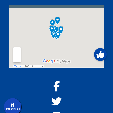
Beneficios