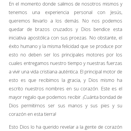
En el momento donde salimos de nosotros mismos y
tenemos una experiencia personal con Jesús,
queremos llevarlo a los demás. No nos podemos
quedar de brazos cruzados y Dios bendice esta
iniciativa apostólica con sus proezas. No obstante, el
éxito humano y la misma felicidad que se produce por
esto no deben ser los principales motores por los
cuales entregamos nuestro tiempo y nuestras fuerzas
a vivir una vida cristiana auténtica. El principal motor de
esto es que recibimos la gracia, y Dios mismo ha
escrito nuestros nombres en su corazón. Este es el
mayor regalo que podemos recibir. ¡Cuánta bondad de
Dios permitirnos ser sus manos y sus pies y su
corazón en esta tierra!
Esto Dios lo ha querido revelar a la gente de corazón