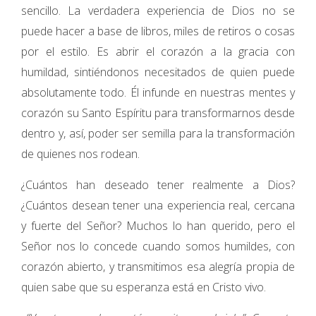
sencillo. La verdadera experiencia de Dios no se
puede hacer a base de libros, miles de retiros o cosas
por el estilo. Es abrir el corazón a la gracia con
humildad, sintiéndonos necesitados de quien puede
absolutamente todo. Él infunde en nuestras mentes y
corazón su Santo Espíritu para transformarnos desde
dentro y, así, poder ser semilla para la transformación
de quienes nos rodean.
¿Cuántos han deseado tener realmente a Dios?
¿Cuántos desean tener una experiencia real, cercana
y fuerte del Señor? Muchos lo han querido, pero el
Señor nos lo concede cuando somos humildes, con
corazón abierto, y transmitimos esa alegría propia de
quien sabe que su esperanza está en Cristo vivo.