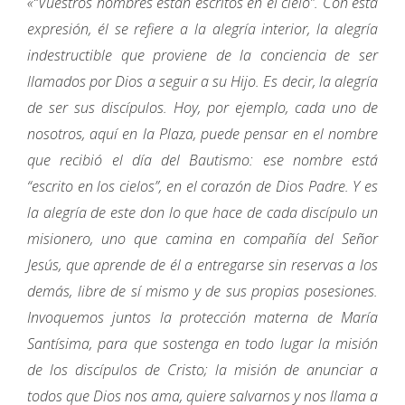
«“Vuestros nombres están escritos en el cielo”. Con esta
expresión, él se refiere a la alegría interior, la alegría
indestructible que proviene de la conciencia de ser
llamados por Dios a seguir a su Hijo. Es decir, la alegría
de ser sus discípulos. Hoy, por ejemplo, cada uno de
nosotros, aquí en la Plaza, puede pensar en el nombre
que recibió el día del Bautismo: ese nombre está
“escrito en los cielos”, en el corazón de Dios Padre. Y es
la alegría de este don lo que hace de cada discípulo un
misionero, uno que camina en compañía del Señor
Jesús, que aprende de él a entregarse sin reservas a los
demás, libre de sí mismo y de sus propias posesiones.
Invoquemos juntos la protección materna de María
Santísima, para que sostenga en todo lugar la misión
de los discípulos de Cristo; la misión de anunciar a
todos que Dios nos ama, quiere salvarnos y nos llama a