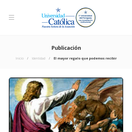
Publicación
Inicio
Identidad
El mayor regalo que podemos recibir