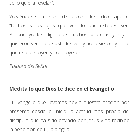
se lo quiera revelar”.
Volviéndose a sus discípulos, les dijo aparte:
“Dichosos los ojos que ven lo que ustedes ven.
Porque yo les digo que muchos profetas y reyes
quisieron ver lo que ustedes ven y no lo vieron, y oír lo
que ustedes oyen y no lo oyeron”.
Palabra del Señor.
Medita lo que Dios te dice en el Evangelio
El Evangelio que llevamos hoy a nuestra oración nos
presenta desde el inicio la actitud más propia del
discípulo que ha sido enviado por Jesús y ha recibido
la bendición de Él, la alegría.