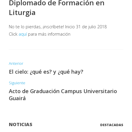
Diplomado de Formación en
Liturgia
No te lo pierdas, ¡inscríbete! Inicio 31 de julio 2018
Click
aquí
para más información
Anterior
El cielo: ¿qué es? y ¿qué hay?
Siguiente
Acto de Graduación Campus Universitario
Guairá
NOTICIAS
DESTACADAS