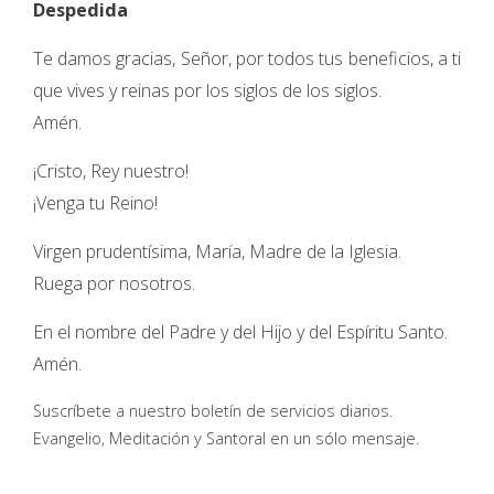
Despedida
Te damos gracias, Señor, por todos tus beneficios, a ti
que vives y reinas por los siglos de los siglos.
Amén.
¡Cristo, Rey nuestro!
¡Venga tu Reino!
Virgen prudentísima, María, Madre de la Iglesia.
Ruega por nosotros.
En el nombre del Padre y del Hijo y del Espíritu Santo.
Amén.
Suscríbete a nuestro boletín de servicios diarios.
Evangelio, Meditación y Santoral en un sólo mensaje.