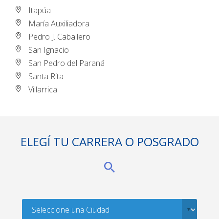
Itapúa
María Auxiliadora
Pedro J. Caballero
San Ignacio
San Pedro del Paraná
Santa Rita
Villarrica
ELEGÍ TU CARRERA O POSGRADO