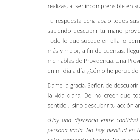
realizas, al ser incomprensible en 
Tu respuesta echa abajo todos sus 
sabiendo descubrir tu mano provid
Todo lo que sucede en ella lo per
más y mejor, a fin de cuentas, lleg
me hablas de Providencia. Una Provi
en mi día a día. ¿Cómo he percibido 
Dame la gracia, Señor, de descubrir
la vida diaria. De no creer que t
sentido… sino descubrir tu acción a
«Hay una diferencia entre cantidad
persona vacía. No hay plenitud en 