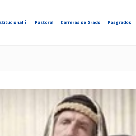
stitucional
Pastoral
Carreras de Grado
Posgrados