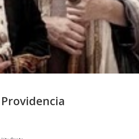
a Providencia