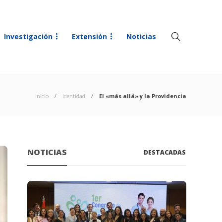
Investigación
Extensión
Noticias
Inicio
Identidad
El «más allá» y la Providencia
NOTICIAS
DESTACADAS