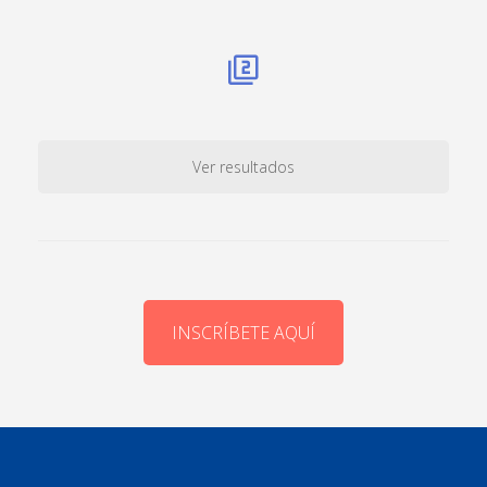
Ver resultados
INSCRÍBETE AQUÍ