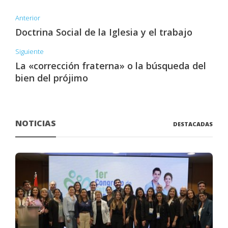
Anterior
Doctrina Social de la Iglesia y el trabajo
Siguiente
La «corrección fraterna» o la búsqueda del
bien del prójimo
NOTICIAS
DESTACADAS