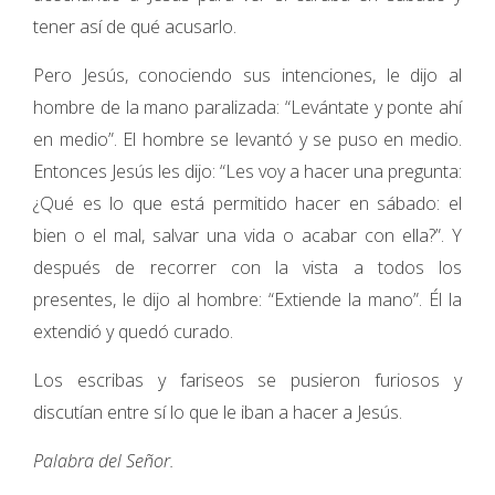
tener así de qué acusarlo.
Pero Jesús, conociendo sus intenciones, le dijo al
hombre de la mano paralizada: “Levántate y ponte ahí
en medio”. El hombre se levantó y se puso en medio.
Entonces Jesús les dijo: “Les voy a hacer una pregunta:
¿Qué es lo que está permitido hacer en sábado: el
bien o el mal, salvar una vida o acabar con ella?”. Y
después de recorrer con la vista a todos los
presentes, le dijo al hombre: “Extiende la mano”. Él la
extendió y quedó curado.
Los escribas y fariseos se pusieron furiosos y
discutían entre sí lo que le iban a hacer a Jesús.
Palabra del Señor.