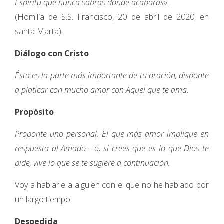
Espíritu que nunca sabrás dónde acabarás».
(Homilía de S.S. Francisco, 20 de abril de 2020, en
santa Marta).
Diálogo con Cristo
Ésta es la parte más importante de tu oración, disponte
a platicar con mucho amor con Aquel que te ama.
Propósito
Proponte uno personal. El que más amor implique en
respuesta al Amado… o, si crees que es lo que Dios te
pide, vive lo que se te sugiere a continuación.
Voy a hablarle a alguien con el que no he hablado por
un largo tiempo.
Despedida