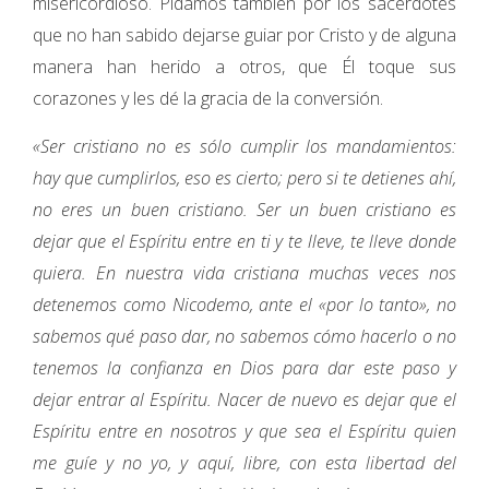
misericordioso. Pidamos también por los sacerdotes
que no han sabido dejarse guiar por Cristo y de alguna
manera han herido a otros, que Él toque sus
corazones y les dé la gracia de la conversión.
«Ser cristiano no es sólo cumplir los mandamientos:
hay que cumplirlos, eso es cierto; pero si te detienes ahí,
no eres un buen cristiano. Ser un buen cristiano es
dejar que el Espíritu entre en ti y te lleve, te lleve donde
quiera. En nuestra vida cristiana muchas veces nos
detenemos como Nicodemo, ante el «por lo tanto», no
sabemos qué paso dar, no sabemos cómo hacerlo o no
tenemos la confianza en Dios para dar este paso y
dejar entrar al Espíritu. Nacer de nuevo es dejar que el
Espíritu entre en nosotros y que sea el Espíritu quien
me guíe y no yo, y aquí, libre, con esta libertad del