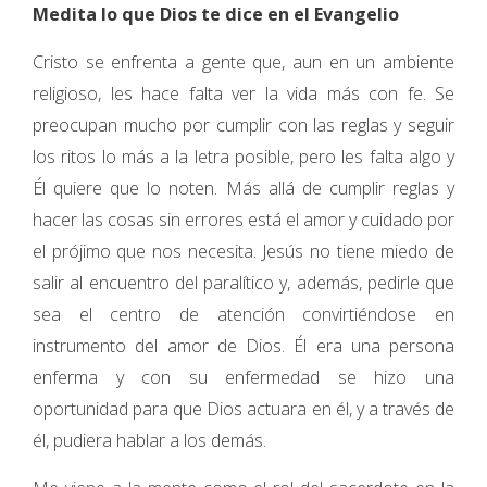
Medita lo que Dios te dice en el Evangelio
Cristo se enfrenta a gente que, aun en un ambiente
religioso, les hace falta ver la vida más con fe. Se
preocupan mucho por cumplir con las reglas y seguir
los ritos lo más a la letra posible, pero les falta algo y
Él quiere que lo noten. Más allá de cumplir reglas y
hacer las cosas sin errores está el amor y cuidado por
el prójimo que nos necesita. Jesús no tiene miedo de
salir al encuentro del paralítico y, además, pedirle que
sea el centro de atención convirtiéndose en
instrumento del amor de Dios. Él era una persona
enferma y con su enfermedad se hizo una
oportunidad para que Dios actuara en él, y a través de
él, pudiera hablar a los demás.