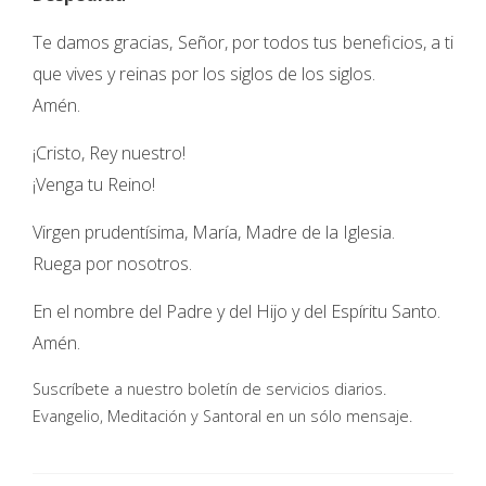
Te damos gracias, Señor, por todos tus beneficios, a ti
que vives y reinas por los siglos de los siglos.
Amén.
¡Cristo, Rey nuestro!
¡Venga tu Reino!
Virgen prudentísima, María, Madre de la Iglesia.
Ruega por nosotros.
En el nombre del Padre y del Hijo y del Espíritu Santo.
Amén.
Suscríbete a nuestro boletín de servicios diarios.
Evangelio, Meditación y Santoral en un sólo mensaje.