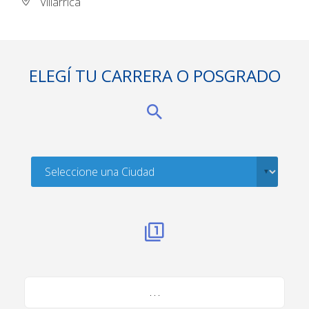
Villarrica
ELEGÍ TU CARRERA O POSGRADO
. . .