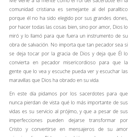
Me viene a la mente como el rol del sacerdote en la
comunidad cristiana es semejante al del paralítico
porque él no ha sido elegido por sus grandes dones,
por hacer todas las cosas bien, sino por amor, Dios lo
miró y lo llamó para que fuera un instrumento de su
obra de salvación. No importa que tan pecador sea si
se deja tocar por la gracia de Dios y deja que Él lo
convierta en pecador misericordioso para que la
gente que lo vea y escuche pueda ver y escuchar las
maravillas que Dios ha obrado en su vida.
En este día pidamos por los sacerdotes para que
nunca pierdan de vista qué lo más importante de sus
vidas es su servicio al prójimo, y que a pesar de sus
imperfecciones pueden dejarse transformar por
Cristo y convertirse en mensajeros de su amor