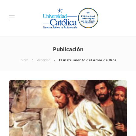
Publicación
Inicio
Identidad
El instrumento del amor de Dios