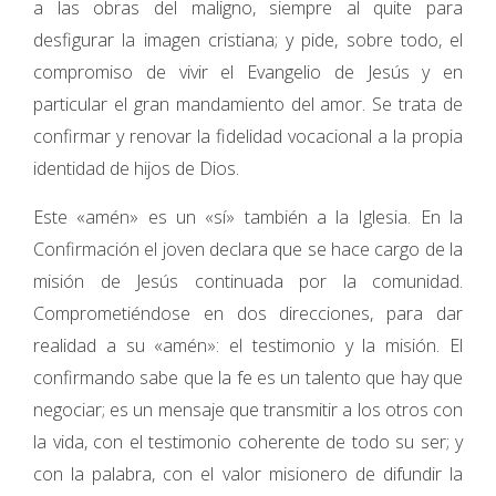
a las obras del maligno, siempre al quite para
desfigurar la imagen cristiana; y pide, sobre todo, el
compromiso de vivir el Evangelio de Jesús y en
particular el gran mandamiento del amor. Se trata de
confirmar y renovar la fidelidad vocacional a la propia
identidad de hijos de Dios.
Este «amén» es un «sí» también a la Iglesia. En la
Confirmación el joven declara que se hace cargo de la
misión de Jesús continuada por la comunidad.
Comprometiéndose en dos direcciones, para dar
realidad a su «amén»: el testimonio y la misión. El
confirmando sabe que la fe es un talento que hay que
negociar; es un mensaje que transmitir a los otros con
la vida, con el testimonio coherente de todo su ser; y
con la palabra, con el valor misionero de difundir la