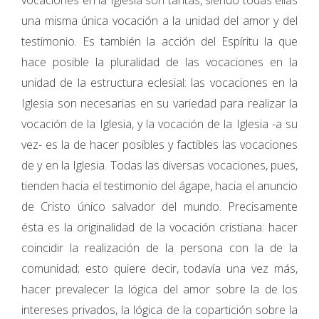
vocaciones en la Iglesia son tantas, siendo todas ellas
una misma única vocación a la unidad del amor y del
testimonio. Es también la acción del Espíritu la que
hace posible la pluralidad de las vocaciones en la
unidad de la estructura eclesial: las vocaciones en la
Iglesia son necesarias en su variedad para realizar la
vocación de la Iglesia, y la vocación de la Iglesia -a su
vez- es la de hacer posibles y factibles las vocaciones
de y en la Iglesia. Todas las diversas vocaciones, pues,
tienden hacia el testimonio del ágape, hacia el anuncio
de Cristo único salvador del mundo. Precisamente
ésta es la originalidad de la vocación cristiana: hacer
coincidir la realización de la persona con la de la
comunidad; esto quiere decir, todavía una vez más,
hacer prevalecer la lógica del amor sobre la de los
intereses privados, la lógica de la copartición sobre la