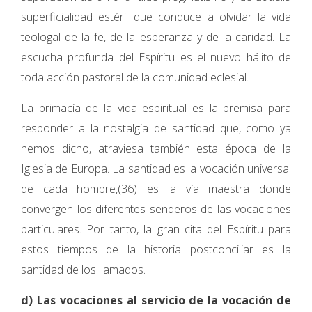
superficialidad estéril que conduce a olvidar la vida
teologal de la fe, de la esperanza y de la caridad. La
escucha profunda del Espíritu es el nuevo hálito de
toda acción pastoral de la comunidad eclesial.
La primacía de la vida espiritual es la premisa para
responder a la nostalgia de santidad que, como ya
hemos dicho, atraviesa también esta época de la
Iglesia de Europa. La santidad es la vocación universal
de cada hombre,(36) es la vía maestra donde
convergen los diferentes senderos de las vocaciones
particulares. Por tanto, la gran cita del Espíritu para
estos tiempos de la historia postconciliar es la
santidad de los llamados.
d) Las vocaciones al servicio de la vocación de