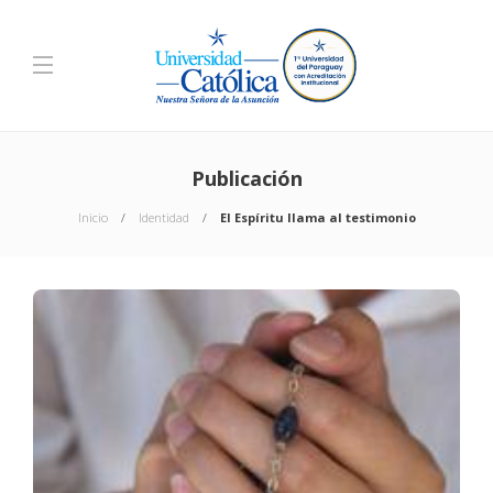
Publicación
Inicio
Identidad
El Espíritu llama al testimonio