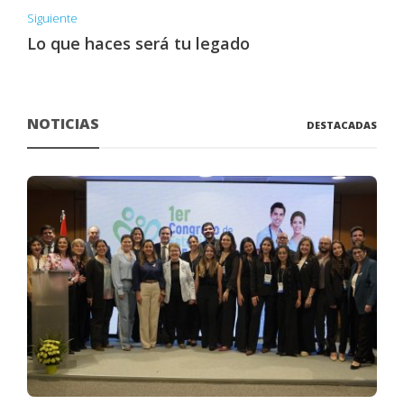
Siguiente
Lo que haces será tu legado
NOTICIAS
DESTACADAS