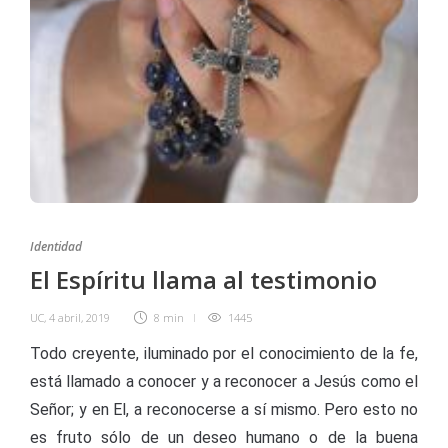
Identidad
El Espíritu llama al testimonio
UC
,
4 abril, 2019
8 min
1445
Todo creyente, iluminado por el conocimiento de la fe,
está llamado a conocer y a reconocer a Jesús como el
Señor; y en El, a reconocerse a sí mismo. Pero esto no
es fruto sólo de un deseo humano o de la buena