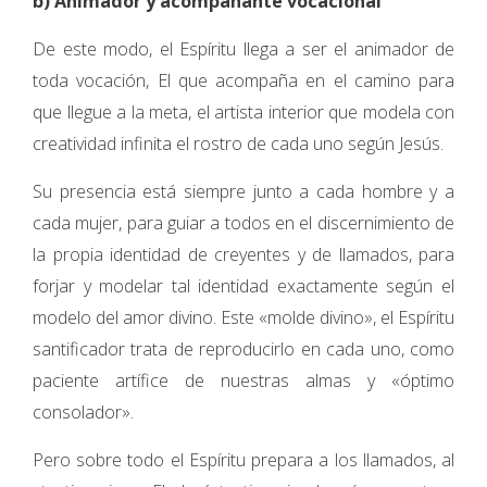
b) Animador y acompañante vocacional
De este modo, el Espíritu llega a ser el animador de
toda vocación, El que acompaña en el camino para
que llegue a la meta, el artista interior que modela con
creatividad infinita el rostro de cada uno según Jesús.
Su presencia está siempre junto a cada hombre y a
cada mujer, para guiar a todos en el discernimiento de
la propia identidad de creyentes y de llamados, para
forjar y modelar tal identidad exactamente según el
modelo del amor divino. Este «molde divino», el Espíritu
santificador trata de reproducirlo en cada uno, como
paciente artífice de nuestras almas y «óptimo
consolador».
Pero sobre todo el Espíritu prepara a los llamados, al