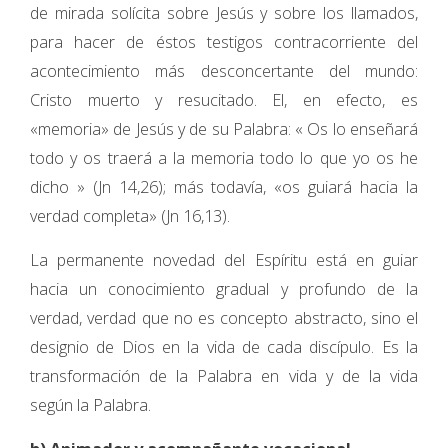
de mirada solícita sobre Jesús y sobre los llamados,
para hacer de éstos testigos contracorriente del
acontecimiento más desconcertante del mundo:
Cristo muerto y resucitado. El, en efecto, es
«memoria» de Jesús y de su Palabra: « Os lo enseñará
todo y os traerá a la memoria todo lo que yo os he
dicho » (Jn 14,26); más todavía, «os guiará hacia la
verdad completa» (Jn 16,13).
La permanente novedad del Espíritu está en guiar
hacia un conocimiento gradual y profundo de la
verdad, verdad que no es concepto abstracto, sino el
designio de Dios en la vida de cada discípulo. Es la
transformación de la Palabra en vida y de la vida
según la Palabra.