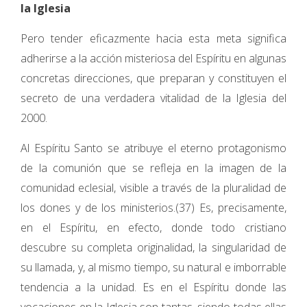
la Iglesia
Pero tender eficazmente hacia esta meta significa
adherirse a la acción misteriosa del Espíritu en algunas
concretas direcciones, que preparan y constituyen el
secreto de una verdadera vitalidad de la Iglesia del
2000.
Al Espíritu Santo se atribuye el eterno protagonismo
de la comunión que se refleja en la imagen de la
comunidad eclesial, visible a través de la pluralidad de
los dones y de los ministerios.(37) Es, precisamente,
en el Espíritu, en efecto, donde todo cristiano
descubre su completa originalidad, la singularidad de
su llamada, y, al mismo tiempo, su natural e imborrable
tendencia a la unidad. Es en el Espíritu donde las