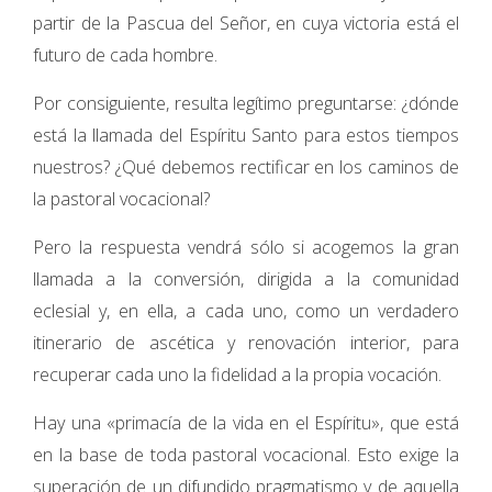
partir de la Pascua del Señor, en cuya victoria está el
futuro de cada hombre.
Por consiguiente, resulta legítimo preguntarse: ¿dónde
está la llamada del Espíritu Santo para estos tiempos
nuestros? ¿Qué debemos rectificar en los caminos de
la pastoral vocacional?
Pero la respuesta vendrá sólo si acogemos la gran
llamada a la conversión, dirigida a la comunidad
eclesial y, en ella, a cada uno, como un verdadero
itinerario de ascética y renovación interior, para
recuperar cada uno la fidelidad a la propia vocación.
Hay una «primacía de la vida en el Espíritu», que está
en la base de toda pastoral vocacional. Esto exige la
superación de un difundido pragmatismo y de aquella