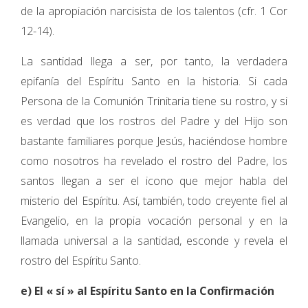
de la apropiación narcisista de los talentos (cfr. 1 Cor
12-14).
La santidad llega a ser, por tanto, la verdadera
epifanía del Espíritu Santo en la historia. Si cada
Persona de la Comunión Trinitaria tiene su rostro, y si
es verdad que los rostros del Padre y del Hijo son
bastante familiares porque Jesús, haciéndose hombre
como nosotros ha revelado el rostro del Padre, los
santos llegan a ser el icono que mejor habla del
misterio del Espíritu. Así, también, todo creyente fiel al
Evangelio, en la propia vocación personal y en la
llamada universal a la santidad, esconde y revela el
rostro del Espíritu Santo.
e) El « sí » al Espíritu Santo en la Confirmación