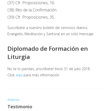
(37) Cfr. Proposiciones, 16.
(38) Rito de la Confirmación.
(39) Cfr. Proposiciones, 35.
Suscríbete a nuestro boletín de servicios diarios.
Evangelio, Meditación y Santoral en un sólo mensaje.
Diplomado de Formación en
Liturgia
No te lo pierdas, ¡inscríbete! Inicio 31 de julio 2018
Click
aquí
para más información
Anterior
Testimonio