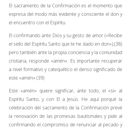
El sacramento de la Confirmación es el momento que
expresa del modo más evidente y consciente el don y
el encuentro con el Espíritu.
El confirmando ante Dios y su gesto de amor («Recibe
el sello del Espíritu Santo que te he dado en don»),(38)
pero también ante la propia conciencia y la comunidad
cristiana, responde «amén». Es importante recuperar
a nivel formativo y catequético el denso significado de
este «amén».(39)
Este «amén» quiere significar, ante todo, el «sí» al
Espíritu Santo, y con El a Jesús. He aquí porqué la
celebración del sacramento de la Confirmación prevé
la renovación de las promesas bautismales y pide al
confirmando el compromiso de renunciar al pecado y