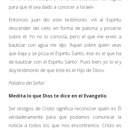
para que él sea dado a conocer a Israel».
Entonces Juan dio este testimonio: «Vi al Espíritu
descender del cielo en forma de paloma y posarse
sobre él. Yo no lo conocía, pero el que me envió a
bautizar con agua me dijo: 'Aquel sobre quien veas
que baja y se posa el Espíritu Santo, ése es el que ha
de bautizar con el Espíritu Santo'. Pues bien, yo lo vi y
doy testimonio de que éste es el Hijo de Dios».
Palabra del Señor.
Medita lo que Dios te dice en el Evangelio
Ser testigos de Cristo significa reconocer quién es Él
verdaderamente para que podamos comunicar la
noticia a todos los que nos encontremos. Cristo es