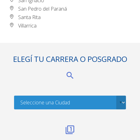
San Ignacio
San Pedro del Paraná
Santa Rita
Villarrica
ELEGÍ TU CARRERA O POSGRADO