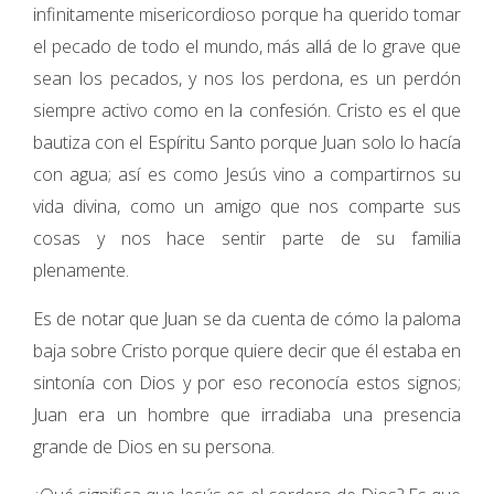
infinitamente misericordioso porque ha querido tomar
el pecado de todo el mundo, más allá de lo grave que
sean los pecados, y nos los perdona, es un perdón
siempre activo como en la confesión. Cristo es el que
bautiza con el Espíritu Santo porque Juan solo lo hacía
con agua; así es como Jesús vino a compartirnos su
vida divina, como un amigo que nos comparte sus
cosas y nos hace sentir parte de su familia
plenamente.
Es de notar que Juan se da cuenta de cómo la paloma
baja sobre Cristo porque quiere decir que él estaba en
sintonía con Dios y por eso reconocía estos signos;
Juan era un hombre que irradiaba una presencia
grande de Dios en su persona.