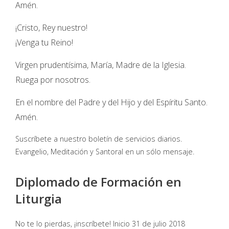
Amén.
¡Cristo, Rey nuestro!
¡Venga tu Reino!
Virgen prudentísima, María, Madre de la Iglesia.
Ruega por nosotros.
En el nombre del Padre y del Hijo y del Espíritu Santo.
Amén.
Suscríbete a nuestro boletín de servicios diarios.
Evangelio, Meditación y Santoral en un sólo mensaje.
Diplomado de Formación en
Liturgia
No te lo pierdas, ¡inscríbete! Inicio 31 de julio 2018