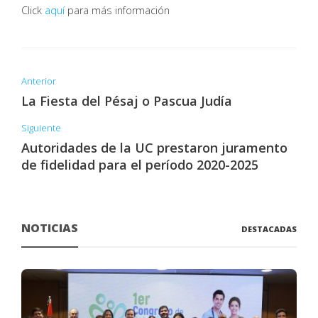
Click
aquí
para más información
Anterior
La Fiesta del Pésaj o Pascua Judía
Siguiente
Autoridades de la UC prestaron juramento
de fidelidad para el período 2020-2025
NOTICIAS
DESTACADAS