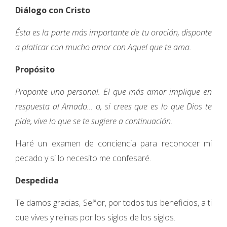
Diálogo con Cristo
Ésta es la parte más importante de tu oración, disponte
a platicar con mucho amor con Aquel que te ama.
Propósito
Proponte uno personal. El que más amor implique en
respuesta al Amado… o, si crees que es lo que Dios te
pide, vive lo que se te sugiere a continuación.
Haré un examen de conciencia para reconocer mi
pecado y si lo necesito me confesaré.
Despedida
Te damos gracias, Señor, por todos tus beneficios, a ti
que vives y reinas por los siglos de los siglos.