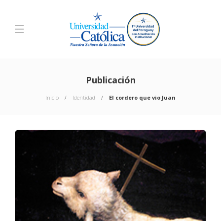
Publicación
Inicio
Identidad
El cordero que vio Juan