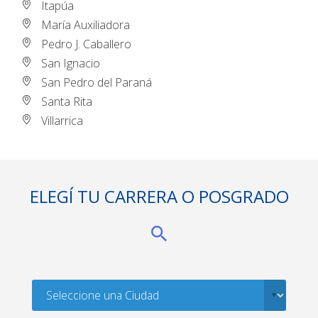
Itapúa
María Auxiliadora
Pedro J. Caballero
San Ignacio
San Pedro del Paraná
Santa Rita
Villarrica
ELEGÍ TU CARRERA O POSGRADO