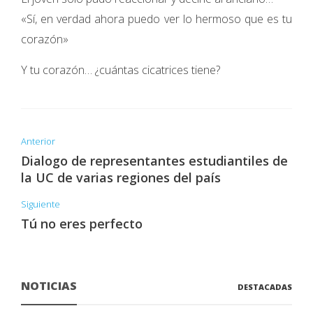
«Sí, en verdad ahora puedo ver lo hermoso que es tu
corazón»
Y tu corazón… ¿cuántas cicatrices tiene?
Anterior
Dialogo de representantes estudiantiles de
la UC de varias regiones del país
Siguiente
Tú no eres perfecto
NOTICIAS
DESTACADAS