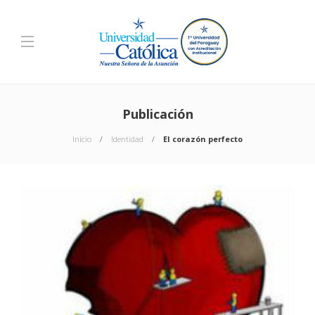
Publicación
Inicio
Identidad
El corazón perfecto