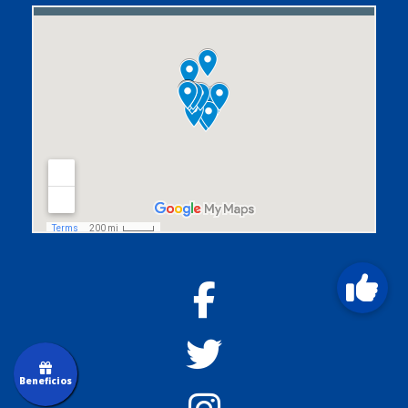
Beneficios