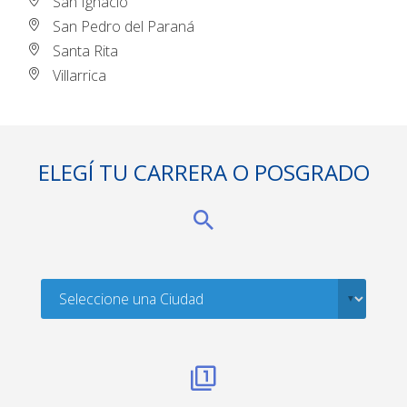
San Ignacio
San Pedro del Paraná
Santa Rita
Villarrica
ELEGÍ TU CARRERA O POSGRADO