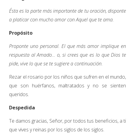
Ésta es la parte más importante de tu oración, disponte
a platicar con mucho amor con Aquel que te ama.
Propósito
Proponte uno personal. El que más amor implique en
respuesta al Amado… o, si crees que es lo que Dios te
pide, vive lo que se te sugiere a continuación.
Rezar el rosario por los niños que sufren en el mundo,
que son huérfanos, maltratados y no se sienten
queridos.
Despedida
Te damos gracias, Señor, por todos tus beneficios, a ti
que vives y reinas por los siglos de los siglos.