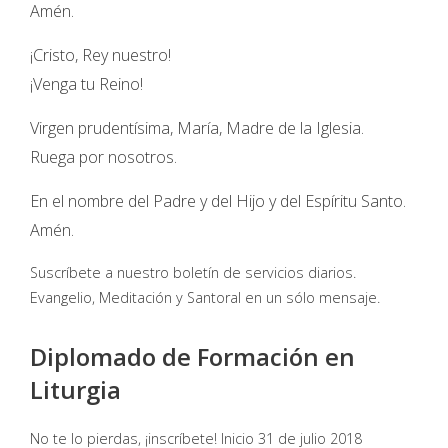
Amén.
¡Cristo, Rey nuestro!
¡Venga tu Reino!
Virgen prudentísima, María, Madre de la Iglesia.
Ruega por nosotros.
En el nombre del Padre y del Hijo y del Espíritu Santo.
Amén.
Suscríbete a nuestro boletín de servicios diarios.
Evangelio, Meditación y Santoral en un sólo mensaje.
Diplomado de Formación en
Liturgia
No te lo pierdas, ¡inscríbete! Inicio 31 de julio 2018