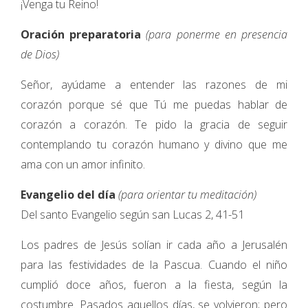
¡Venga tu Reino!
Oración preparatoria
(para ponerme en presencia
de Dios)
Señor, ayúdame a entender las razones de mi
corazón porque sé que Tú me puedas hablar de
corazón a corazón. Te pido la gracia de seguir
contemplando tu corazón humano y divino que me
ama con un amor infinito.
Evangelio del día
(para orientar tu meditación)
Del santo Evangelio según san Lucas 2, 41-51
Los padres de Jesús solían ir cada año a Jerusalén
para las festividades de la Pascua. Cuando el niño
cumplió doce años, fueron a la fiesta, según la
costumbre. Pasados aquellos días, se volvieron; pero