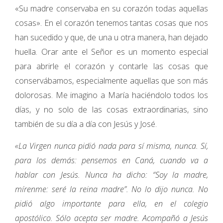
«Su madre conservaba en su corazón todas aquellas
cosas». En el corazón tenemos tantas cosas que nos
han sucedido y que, de una u otra manera, han dejado
huella. Orar ante el Señor es un momento especial
para abrirle el corazón y contarle las cosas que
conservábamos, especialmente aquellas que son más
dolorosas. Me imagino a María haciéndolo todos los
días, y no solo de las cosas extraordinarias, sino
también de su día a día con Jesús y José.
«La Virgen nunca pidió nada para sí misma, nunca. Sí,
para los demás: pensemos en Caná, cuando va a
hablar con Jesús. Nunca ha dicho: “Soy la madre,
mírenme: seré la reina madre”. No lo dijo nunca. No
pidió algo importante para ella, en el colegio
apostólico. Sólo acepta ser madre. Acompañó a Jesús