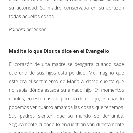
su autoridad. Su madre conservaba en su corazón
todas aquellas cosas.
Palabra del Señor.
Medita lo que Dios te dice en el Evangelio
El corazón de una madre se desgarra cuando sabe
que uno de sus hijos está perdido. Me imagino que
este era el sentimiento de María al darse cuenta que
no sabía dónde estaba su amado hijo. En momentos
difíciles, en este caso la pérdida de un hijo, es cuando
podemos ver cuánto amamos las cosas que tenemos.
Sus padres sienten que su mundo se derrumba.
Seguramente cuando lo encuentran van directamente