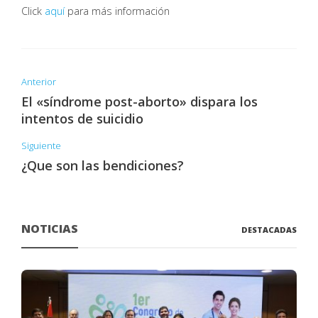
Click
aquí
para más información
Anterior
El «síndrome post-aborto» dispara los
intentos de suicidio
Siguiente
¿Que son las bendiciones?
NOTICIAS
DESTACADAS