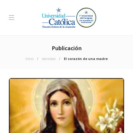
Publicación
Inicio
Identidad
El corazón de una madre