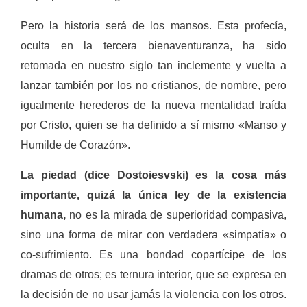
Pero la historia será de los mansos. Esta profecía,
oculta en la tercera bienaventuranza, ha sido
retomada en nuestro siglo tan inclemente y vuelta a
lanzar también por los no cristianos, de nombre, pero
igualmente herederos de la nueva mentalidad traída
por Cristo, quien se ha definido a sí mismo «Man­so y
Humilde de Corazón».
La piedad (dice Dostoiesvski) es la cosa más
importante, quizá la única ley de la existencia
humana,
no es la mirada de superioridad compasiva,
sino una forma de mirar con verdadera «sim­patía» o
co-sufrimiento. Es una bondad copartícipe de los
dramas de otros; es ternura interior, que se expresa en
la decisión de no usar jamás la violencia con los otros.