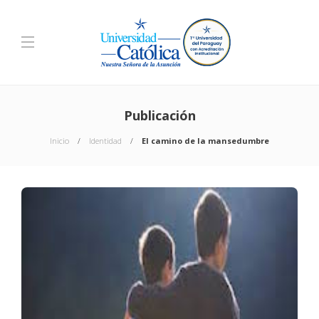
Publicación
Inicio
Identidad
El camino de la mansedumbre