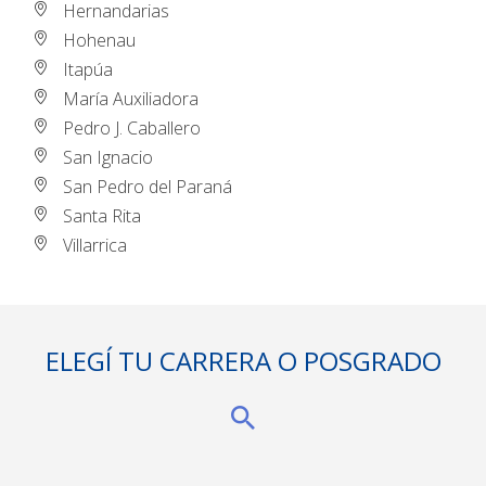
Hernandarias
Hohenau
Itapúa
María Auxiliadora
Pedro J. Caballero
San Ignacio
San Pedro del Paraná
Santa Rita
Villarrica
ELEGÍ TU CARRERA O POSGRADO