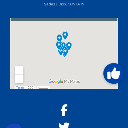
Sedes
|
Disp. COVID-19