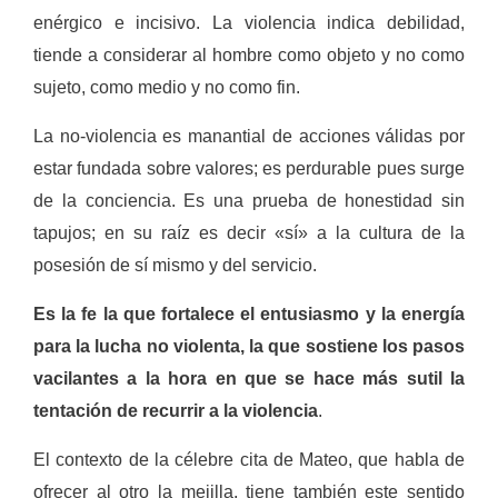
enérgico e incisivo. La violencia indica debilidad,
tiende a considerar al hombre como objeto y no como
sujeto, como medio y no como fin.
La no-violencia es manantial de ac­ciones válidas por
estar fundada sobre valores; es perdurable pues surge
de la conciencia. Es una prueba de ho­nestidad sin
tapujos; en su raíz es de­cir «sí» a la cultura de la
posesión de sí mismo y del servicio.
Es la fe la que fortalece el entusiasmo y la energía
para la lu­cha no violenta, la que sostiene los pasos
vacilantes a la hora en que se hace más sutil la
tentación de recurrir a la violencia
.
El contexto de la célebre cita de Mateo, que habla de
ofrecer al otro la mejilla, tiene también este sentido