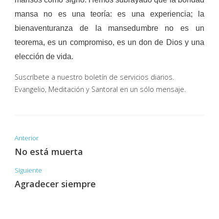
mansa no es una teoría: es una experiencia; la
bienaventuranza de la mansedumbre no es un
teorema, es un compromiso, es un don de Dios y una
elección de vida.
Suscríbete a nuestro boletín de servicios diarios.
Evangelio, Meditación y Santoral en un sólo mensaje.
Anterior
No está muerta
Siguiente
Agradecer siempre