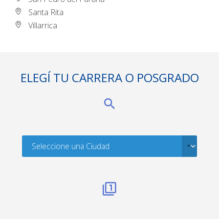
Santa Rita
Villarrica
ELEGÍ TU CARRERA O POSGRADO