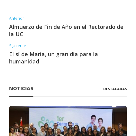
Anterior
Almuerzo de Fin de Año en el Rectorado de
la UC
Siguiente
El sí de María, un gran día para la
humanidad
NOTICIAS
DESTACADAS