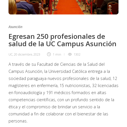
Asunción
Egresan 250 profesionales de
salud de la UC Campus Asunción
UC
,
20 diciembre, 2023
1 min
1302
A través de su Facultad de Ciencias de la Salud del
Campus Asunción, la Universidad Católica entrega a la
sociedad paraguaya nuevos profesionales de la salud, 12
magísteres en enfermería, 15 nutricionistas, 32 licenciadas
en fonoaudiología y 191 médicos formados en altas
competencias científicas, con un profundo sentido de la
ética y el compromiso de brindar un servicio a la
comunidad a fin de colaborar con el bienestar de las
personas.