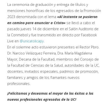
La ceremonia de graduación y entrega de títulos y
menciones honoríficas de los egresados de la Promoción
2023 denominada con el lema
«Al instante se pusieron
en camino para anunciar a Cristo»
se llevó a cabo el
pasado jueves 14 de diciembre en el Salón Auditorio de
la Conmebol y fue transmitido en directo por Facebook
Live en
@unicatolicapy.
En el solemne acto estuvieron presentes el Rector Pbro.
Dr. Narciso Velázquez Ferreira, Dra. María Magdalena
Mayor, Decana de la Facultad, miembros del Consejo de
la Facultad de Ciencias de la Salud, autoridades de la UC,
docentes, invitados especiales, padrinos de promoción,
familiares y amigos de los flamantes nuevos
profesionales.
¡Felicitamos y deseamos el mayor de los éxitos a los
nuevos profesionales egresados de la UC!