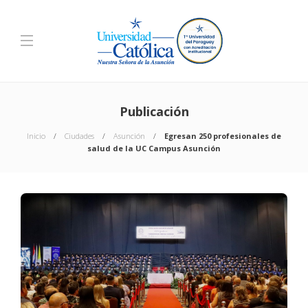
Publicación
Inicio
Ciudades
Asunción
Egresan 250 profesionales de
salud de la UC Campus Asunción