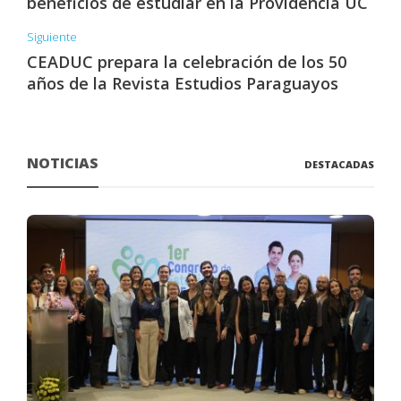
beneficios de estudiar en la Providencia UC
Siguiente
CEADUC prepara la celebración de los 50
años de la Revista Estudios Paraguayos
NOTICIAS
DESTACADAS