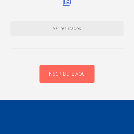
Ver resultados
INSCRÍBETE AQUÍ