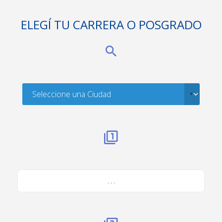
ELEGÍ TU CARRERA O POSGRADO
. . .