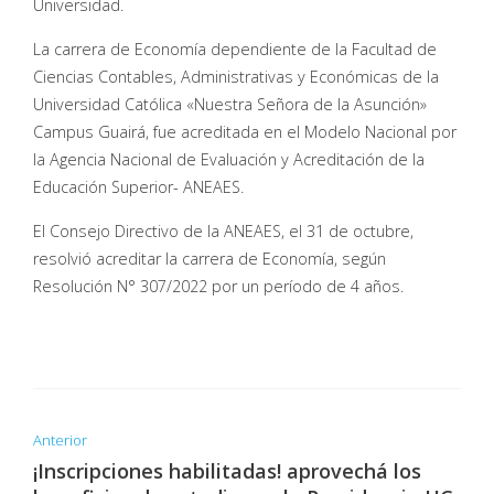
Universidad.
La carrera de Economía dependiente de la Facultad de
Ciencias Contables, Administrativas y Económicas de la
Universidad Católica «Nuestra Señora de la Asunción»
Campus Guairá, fue acreditada en el Modelo Nacional por
la Agencia Nacional de Evaluación y Acreditación de la
Educación Superior- ANEAES.
El Consejo Directivo de la ANEAES, el 31 de octubre,
resolvió acreditar la carrera de Economía, según
Resolución N° 307/2022 por un período de 4 años.
Anterior
¡Inscripciones habilitadas! aprovechá los