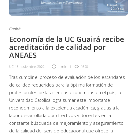
Guairá
Economía de la UC Guairá recibe
acreditación de calidad por
ANEAES
UC
,
18 noviembre, 2022
1 min
1678
Tras cumplir el proceso de evaluación de los estándares
de calidad requeridos para la óptima formación de
profesionales de las ciencias económicas en el país, la
Universidad Católica logra sumar este importante
reconocimiento a la excelencia académica, gracias a la
labor desarrollada por directivos y docentes en la
constante búsqueda de mejoramiento y aseguramiento
de la calidad del servicio educacional que ofrece la