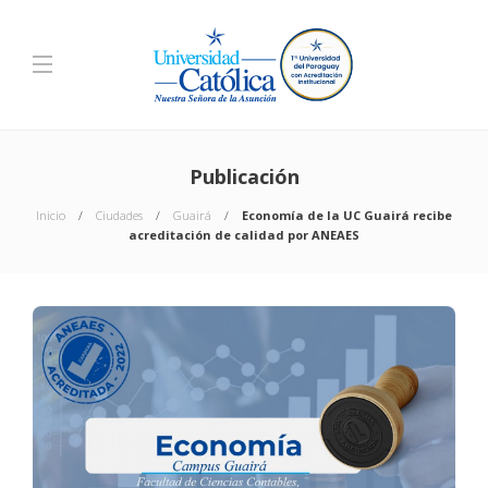
Publicación
Inicio
Ciudades
Guairá
Economía de la UC Guairá recibe
acreditación de calidad por ANEAES