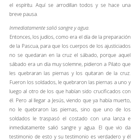
el espíritu. Aquí se arrodillan todos y se hace una
breve pausa.
Inmediatamente salió sangre y agua.
Entonces, los judíos, como era el día de la preparación
de la Pascua, para que los cuerpos de los ajusticiados
no se quedaran en la cruz el sábado, porque aquel
sábado era un día muy solemne, pidieron a Pilato que
les quebraran las piernas y los quitaran de la cruz.
Fueron los soldados, le quebraron las piernas a uno y
luego al otro de los que habían sido crucificados con
él. Pero al llegar a Jesús, viendo que ya había muerto,
no le quebraron las piernas, sino que uno de los
soldados le traspasó el costado con una lanza e
inmediatamente salió sangre y agua. El que vio da
testimonio de esto y su testimonio es verdadero y él