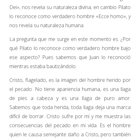
Dei», nos revela su naturaleza divina; en cambio Pilato
lo reconoce como verdadero hombre «Ecce homo», y
nos revela su naturaleza humana.
La pregunta que me surge en este momento es: ¿Por
qué Pilato lo reconoce como verdadero hombre bajo
ese aspecto? Pues sabemos que Juan lo reconoció
mientras estaba bautizándolo.
Cristo, flagelado, es la imagen del hombre herido por
el pecado. No tiene apariencia humana, es una llaga
de pies a cabeza y es una llaga de puro amor.
Sabemos que toda herida, toda llaga deja una marca
difícil de borrar. Cristo sufre por mí y me muestra las
consecuencias del pecado en mi vida. Es el hombre
quien le causa semejante daño a Cristo, pero también