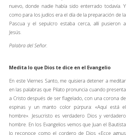
nuevo, donde nadie había sido enterrado todavía. Y
como para los judíos era el día de la preparación de la
Pascua y el sepulcro estaba cerca, allí pusieron a
Jesús.
Palabra del Señor.
Medita lo que Dios te dice en el Evangelio
En este Viernes Santo, me quisiera detener a meditar
en las palabras que Pilato pronuncia cuando presenta
a Cristo después de ser flagelado, con una corona de
espinas y un manto color púrpura: «Aquí está el
hombre». Jesucristo es verdadero Dios y verdadero
hombre. En los Evangelios vemos que Juan el Bautista
lo reconoce como el cordero de Dios «Ecce agnus