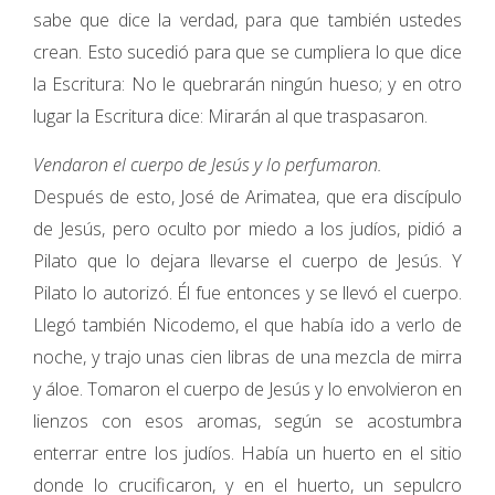
sabe que dice la verdad, para que también ustedes
crean. Esto sucedió para que se cumpliera lo que dice
la Escritura: No le quebrarán ningún hueso; y en otro
lugar la Escritura dice: Mirarán al que traspasaron.
Vendaron el cuerpo de Jesús y lo perfumaron.
Después de esto, José de Arimatea, que era discípulo
de Jesús, pero oculto por miedo a los judíos, pidió a
Pilato que lo dejara llevarse el cuerpo de Jesús. Y
Pilato lo autorizó. Él fue entonces y se llevó el cuerpo.
Llegó también Nicodemo, el que había ido a verlo de
noche, y trajo unas cien libras de una mezcla de mirra
y áloe. Tomaron el cuerpo de Jesús y lo envolvieron en
lienzos con esos aromas, según se acostumbra
enterrar entre los judíos. Había un huerto en el sitio
donde lo crucificaron, y en el huerto, un sepulcro