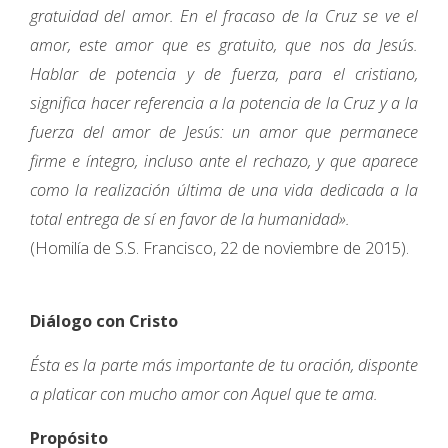
gratuidad del amor. En el fracaso de la Cruz se ve el
amor, este amor que es gratuito, que nos da Jesús.
Hablar de potencia y de fuerza, para el cristiano,
significa hacer referencia a la potencia de la Cruz y a la
fuerza del amor de Jesús: un amor que permanece
firme e íntegro, incluso ante el rechazo, y que aparece
como la realización última de una vida dedicada a la
total entrega de sí en favor de la humanidad».
(Homilía de S.S. Francisco, 22 de noviembre de 2015).
Diálogo con Cristo
Ésta es la parte más importante de tu oración, disponte
a platicar con mucho amor con Aquel que te ama.
Propósito