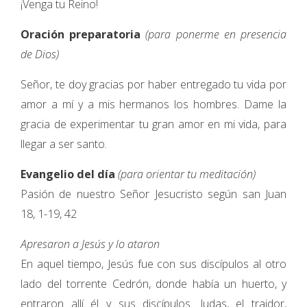
¡Venga tu Reino!
Oración preparatoria
(para ponerme en presencia
de Dios)
Señor, te doy gracias por haber entregado tu vida por
amor a mí y a mis hermanos los hombres. Dame la
gracia de experimentar tu gran amor en mi vida, para
llegar a ser santo.
Evangelio del día
(para orientar tu meditación)
Pasión de nuestro Señor Jesucristo según san Juan
18, 1-19, 42
Apresaron a Jesús y lo ataron
En aquel tiempo, Jesús fue con sus discípulos al otro
lado del torrente Cedrón, donde había un huerto, y
entraron allí él y sus discípulos. Judas, el traidor,