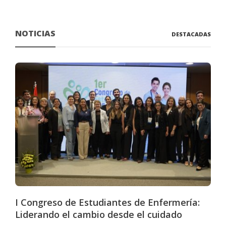
NOTICIAS
DESTACADAS
I Congreso de Estudiantes de Enfermería:
Liderando el cambio desde el cuidado