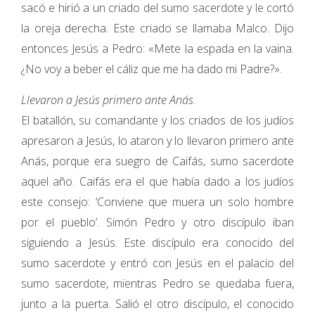
sacó e hirió a un criado del sumo sacerdote y le cortó
la oreja derecha. Este criado se llamaba Malco. Dijo
entonces Jesús a Pedro: «Mete la espada en la vaina.
¿No voy a beber el cáliz que me ha dado mi Padre?».
Llevaron a Jesús primero ante Anás.
El batallón, su comandante y los criados de los judíos
apresaron a Jesús, lo ataron y lo llevaron primero ante
Anás, porque era suegro de Caifás, sumo sacerdote
aquel año. Caifás era el que había dado a los judíos
este consejo: ‘Conviene que muera un solo hombre
por el pueblo’. Simón Pedro y otro discípulo iban
siguiendo a Jesús. Este discípulo era conocido del
sumo sacerdote y entró con Jesús en el palacio del
sumo sacerdote, mientras Pedro se quedaba fuera,
junto a la puerta. Salió el otro discípulo, el conocido