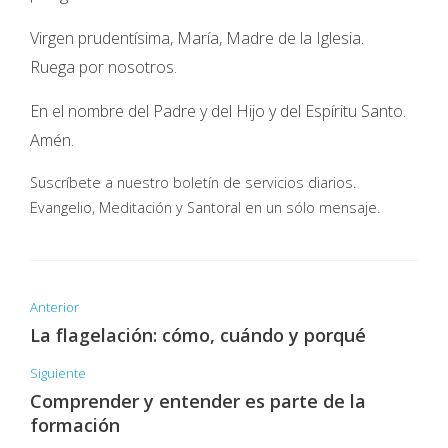
Virgen prudentísima, María, Madre de la Iglesia.
Ruega por nosotros.
En el nombre del Padre y del Hijo y del Espíritu Santo.
Amén.
Suscríbete a nuestro boletín de servicios diarios.
Evangelio, Meditación y Santoral en un sólo mensaje.
Anterior
La flagelación: cómo, cuándo y porqué
Siguiente
Comprender y entender es parte de la
formación