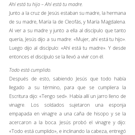
Ahí está tu hijo – Ahí está tu madre.
Junto a la cruz de Jesús estaban su madre, la hermana
de su madre, María la de Cleofás, y María Magdalena.
Al ver a su madre y junto a ella al discípulo que tanto
quería, Jesús dijo a su madre: «Mujer, ahí está tu hijo».
Luego dijo al discípulo: «Ahí está tu madre». Y desde
entonces el discípulo se la llevó a vivir con él.
Todo está cumplido.
Después de esto, sabiendo Jesús que todo había
llegado a su término, para que se cumpliera la
Escritura dijo: «Tengo sed». Había allí un jarro lleno de
vinagre. Los soldados sujetaron una esponja
empapada en vinagre a una caña de hisopo y se la
acercaron a la boca. Jesús probó el vinagre y dijo:
«Todo está cumplido», e inclinando la cabeza, entregó