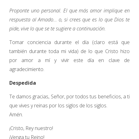
Proponte uno personal. El que más amor implique en
respuesta al Amado… o, si crees que es lo que Dios te
pide, vive lo que se te sugiere a continuación.
Tomar conciencia durante el día (claro está que
también durante toda mi vida) de lo que Cristo hizo
por amor a mí y vivir este día en clave de
agradecimiento.
Despedida
Te damos gracias, Señor, por todos tus beneficios, a ti
que vives y reinas por los siglos de los siglos.
Amén.
¡Cristo, Rey nuestro!
¡Venga tu Reino!