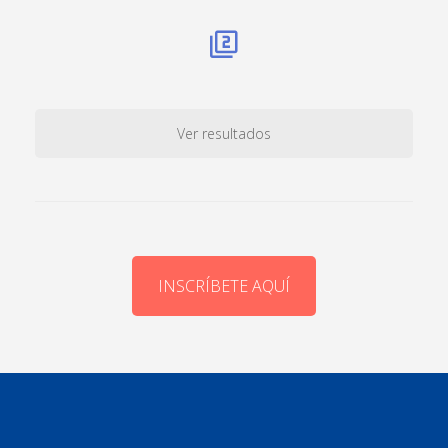
Ver resultados
INSCRÍBETE AQUÍ