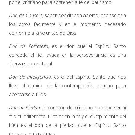
por el cristiano para sostener la fe del bautismo.
Don de Consejo,
saber decidir con acierto, aconsejar a
los otros fácilmente y en el momento necesario
conforme a la voluntad de Dios.
Don de Fortaleza,
es el don que el Espíritu Santo
concede al fiel, ayuda en la perseverancia, es una
fuerza sobrenatural.
Don de Inteligencia,
es el del Espíritu Santo que nos
lleva al camino de la contemplación, camino para
acercarse a Dios.
Don de Piedad,
el corazón del cristiano no debe ser ni
frío ni indiferente. El calor en la fe y el cumplimiento del
bien es el don de la piedad, que el Espíritu Santo
derrama en las almas.