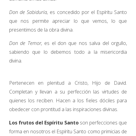
Don de Sabiduría,
es concedido por el Espíritu Santo
que nos permite apreciar lo que vemos, lo que
presentimos de la obra divina.
Don de Temor,
es el don que nos salva del orgullo,
sabiendo que lo debemos todo a la misericordia
divina.
Pertenecen en plenitud a Cristo, Hijo de David.
Completan y llevan a su perfección las virtudes de
quienes los reciben. Hacen a los fieles dóciles para
obedecer con prontitud a las inspiraciones divinas.
Los frutos del Espíritu Santo
son perfecciones que
forma en nosotros el Espíritu Santo como primicias de