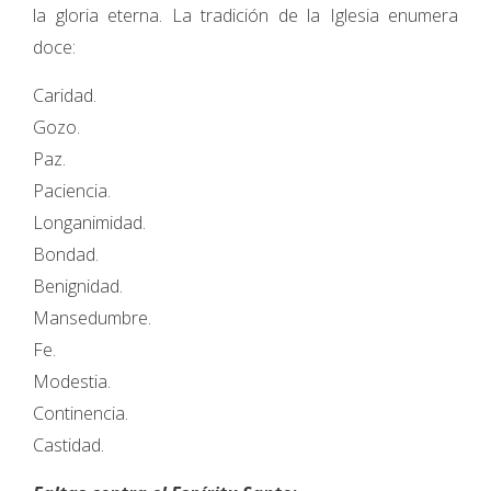
la gloria eterna. La tradición de la Iglesia enumera
doce:
Caridad.
Gozo.
Paz.
Paciencia.
Longanimidad.
Bondad.
Benignidad.
Mansedumbre.
Fe.
Modestia.
Continencia.
Castidad.