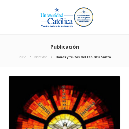
Publicación
Inicio
Identidad
Dones y frutos del Espíritu Santo