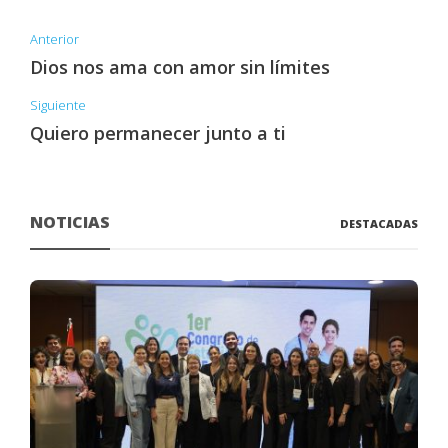
Anterior
Dios nos ama con amor sin límites
Siguiente
Quiero permanecer junto a ti
NOTICIAS
DESTACADAS