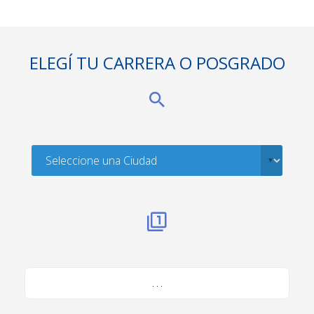
ELEGÍ TU CARRERA O POSGRADO
. . .