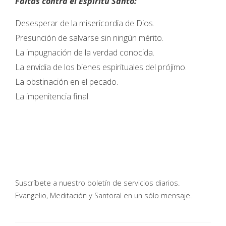
Faltas contra el Espíritu Santo:
Desesperar de la misericordia de Dios.
Presunción de salvarse sin ningún mérito.
La impugnación de la verdad conocida.
La envidia de los bienes espirituales del prójimo.
La obstinación en el pecado.
La impenitencia final.
Suscríbete a nuestro boletín de servicios diarios.
Evangelio, Meditación y Santoral en un sólo mensaje.