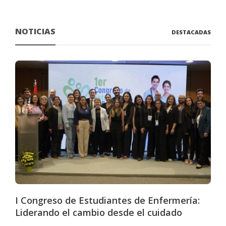
NOTICIAS
DESTACADAS
I Congreso de Estudiantes de Enfermería:
Liderando el cambio desde el cuidado