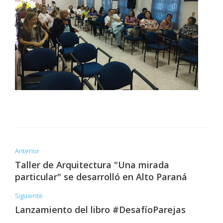
Anterior
Taller de Arquitectura "Una mirada
particular" se desarrolló en Alto Paraná
Siguiente
Lanzamiento del libro #DesafíoParejas