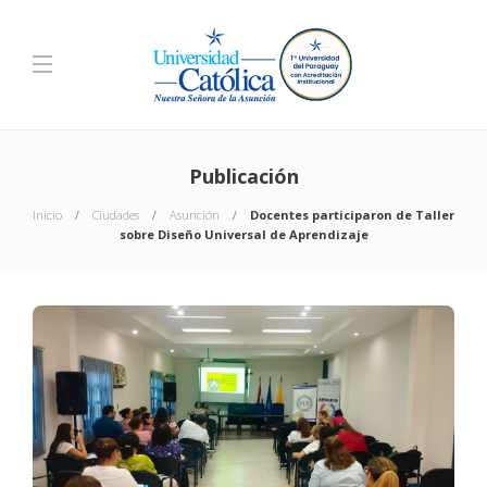
Publicación
Inicio
Ciudades
Asunción
Docentes participaron de Taller
sobre Diseño Universal de Aprendizaje