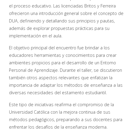
el proceso educativo. Las licenciadas Britos y Ferreira
ofrecieron una introducción general sobre el concepto de
DUA, definiendo y detallando sus principios y pautas,
además de explorar propuestas prácticas para su
implementación en el aula.
El objetivo principal del encuentro fue brindar a los
educadores herramientas y conocimientos para crear
ambientes propicios para el desarrollo de un Entorno
Personal de Aprendizaje. Durante el taller, se discutieron
también otros aspectos relevantes que enfatizan la
importancia de adaptar los métodos de enseñanza a las
diversas necesidades del estamento estudiantil.
Este tipo de iniciativas reafirma el compromiso de la
Universidad Católica con la mejora continua de sus
métodos pedagógicos, preparando a sus docentes para
enfrentar los desafíos de la enseñanza moderna.