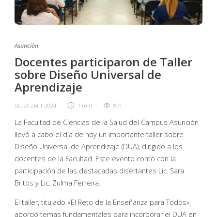
Asunción
Docentes participaron de Taller
sobre Diseño Universal de
Aprendizaje
UC
,
26 abril, 2024
1 min
871
La Facultad de Ciencias de la Salud del Campus Asunción
llevó a cabo el día de hoy un importante taller sobre
Diseño Universal de Aprendizaje (DUA), dirigido a los
docentes de la Facultad. Este evento contó con la
participación de las destacadas disertantes Lic. Sara
Britos y Lic. Zulma Ferreira.
El taller, titulado «El Reto de la Enseñanza para Todos»,
abordó temas fundamentales para incorporar el DUA en