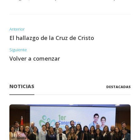
Anterior
El hallazgo de la Cruz de Cristo
Siguiente
Volver a comenzar
NOTICIAS
DESTACADAS