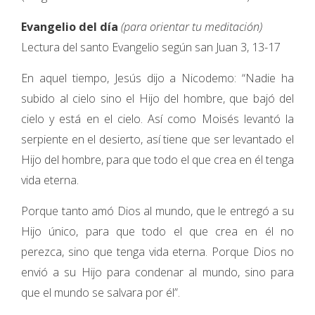
Evangelio del día
(para orientar tu meditación)
Lectura del santo Evangelio según san Juan 3, 13-17
En aquel tiempo, Jesús dijo a Nicodemo: “Nadie ha
subido al cielo sino el Hijo del hombre, que bajó del
cielo y está en el cielo. Así como Moisés levantó la
serpiente en el desierto, así tiene que ser levantado el
Hijo del hombre, para que todo el que crea en él tenga
vida eterna.
Porque tanto amó Dios al mundo, que le entregó a su
Hijo único, para que todo el que crea en él no
perezca, sino que tenga vida eterna. Porque Dios no
envió a su Hijo para condenar al mundo, sino para
que el mundo se salvara por él”.