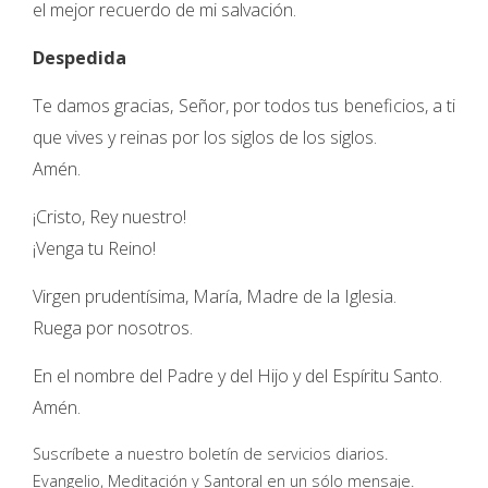
el mejor recuerdo de mi salvación.
Despedida
Te damos gracias, Señor, por todos tus beneficios, a ti
que vives y reinas por los siglos de los siglos.
Amén.
¡Cristo, Rey nuestro!
¡Venga tu Reino!
Virgen prudentísima, María, Madre de la Iglesia.
Ruega por nosotros.
En el nombre del Padre y del Hijo y del Espíritu Santo.
Amén.
Suscríbete a nuestro boletín de servicios diarios.
Evangelio, Meditación y Santoral en un sólo mensaje.