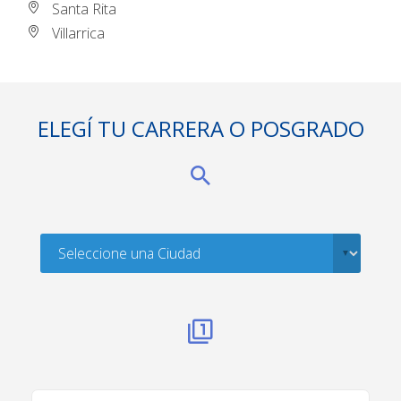
Santa Rita
Villarrica
ELEGÍ TU CARRERA O POSGRADO