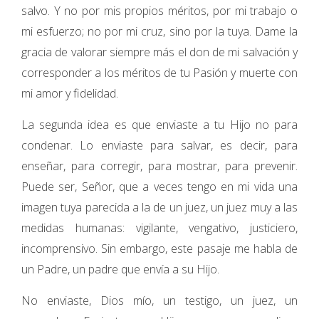
salvo. Y no por mis propios méritos, por mi trabajo o
mi esfuerzo; no por mi cruz, sino por la tuya. Dame la
gracia de valorar siempre más el don de mi salvación y
corresponder a los méritos de tu Pasión y muerte con
mi amor y fidelidad.
La segunda idea es que enviaste a tu Hijo no para
condenar. Lo enviaste para salvar, es decir, para
enseñar, para corregir, para mostrar, para prevenir.
Puede ser, Señor, que a veces tengo en mi vida una
imagen tuya parecida a la de un juez, un juez muy a las
medidas humanas: vigilante, vengativo, justiciero,
incomprensivo. Sin embargo, este pasaje me habla de
un Padre, un padre que envía a su Hijo.
No enviaste, Dios mío, un testigo, un juez, un