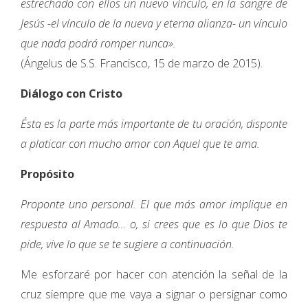
estrechado con ellos un nuevo vínculo, en la sangre de
Jesús -el vínculo de la nueva y eterna alianza- un vínculo
que nada podrá romper nunca».
(Ángelus de S.S. Francisco, 15 de marzo de 2015).
Diálogo con Cristo
Ésta es la parte más importante de tu oración, disponte
a platicar con mucho amor con Aquel que te ama.
Propósito
Proponte uno personal. El que más amor implique en
respuesta al Amado… o, si crees que es lo que Dios te
pide, vive lo que se te sugiere a continuación.
Me esforzaré por hacer con atención la señal de la
cruz siempre que me vaya a signar o persignar como