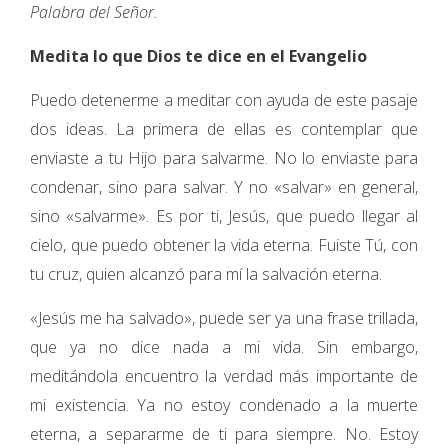
Palabra del Señor.
Medita lo que Dios te dice en el Evangelio
Puedo detenerme a meditar con ayuda de este pasaje
dos ideas. La primera de ellas es contemplar que
enviaste a tu Hijo para salvarme. No lo enviaste para
condenar, sino para salvar. Y no «salvar» en general,
sino «salvarme». Es por ti, Jesús, que puedo llegar al
cielo, que puedo obtener la vida eterna. Fuiste Tú, con
tu cruz, quien alcanzó para mí la salvación eterna.
«Jesús me ha salvado», puede ser ya una frase trillada,
que ya no dice nada a mi vida. Sin embargo,
meditándola encuentro la verdad más importante de
mi existencia. Ya no estoy condenado a la muerte
eterna, a separarme de ti para siempre. No. Estoy