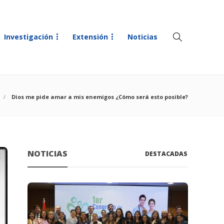
Investigación
Extensión
Noticias
Dios me pide amar a mis enemigos ¿Cómo será esto posible?
NOTICIAS
DESTACADAS