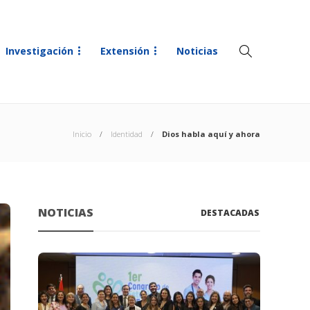
Investigación
Extensión
Noticias
Inicio
Identidad
Dios habla aquí y ahora
NOTICIAS
DESTACADAS