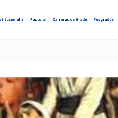
stitucional
Pastoral
Carreras de Grado
Posgrados