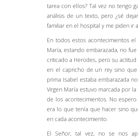
tarea con ellos? Tal vez no tengo
análisis de un texto, pero ¿sé dej
familiar en el hospital y me piden ir
En todos estos acontecimientos el 
María, estando embarazada, no fue f
criticado a Herodes, pero su actitu
en el capricho de un rey sino qu
prima Isabel estaba embarazada no 
Virgen María estuvo marcada por la 
de los acontecimientos. No espero 
era lo que tenía que hacer sino que
en cada acontecimiento.
El Señor, tal vez, no se nos ap