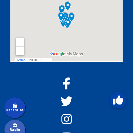
Beneficios
Radio