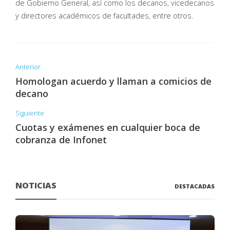
de Gobierno General, así como los decanos, vicedecanos
y directores académicos de facultades, entre otros.
Anterior
Homologan acuerdo y llaman a comicios de
decano
Siguiente
Cuotas y exámenes en cualquier boca de
cobranza de Infonet
NOTICIAS
DESTACADAS