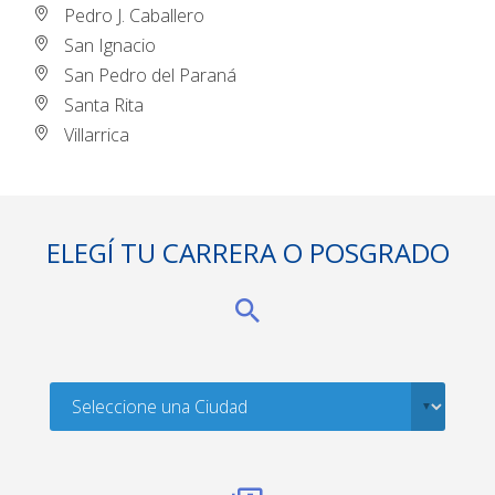
Pedro J. Caballero
San Ignacio
San Pedro del Paraná
Santa Rita
Villarrica
ELEGÍ TU CARRERA O POSGRADO