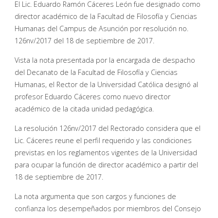
El Lic. Eduardo Ramón Cáceres León fue designado como
director académico de la Facultad de Filosofía y Ciencias
Humanas del Campus de Asunción por resolución no.
126nv/2017 del 18 de septiembre de 2017.
Vista la nota presentada por la encargada de despacho
del Decanato de la Facultad de Filosofía y Ciencias
Humanas, el Rector de la Universidad Católica designó al
profesor Eduardo Cáceres como nuevo director
académico de la citada unidad pedagógica.
La resolución 126nv/2017 del Rectorado considera que el
Lic. Cáceres reune el perfil requerido y las condiciones
previstas en los reglamentos vigentes de la Universidad
para ocupar la función de director académico a partir del
18 de septiembre de 2017.
La nota argumenta que son cargos y funciones de
confianza los desempeñados por miembros del Consejo