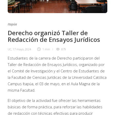
Itapúa
Derecho organizó Taller de
Redacción de Ensayos Jurídicos
UC
,
17 mayo, 2024
1 min
879
Estudiantes de la carrera de Derecho participaron del
Taller de Redacción de Ensayos Jurídicos, organizado por
el Comité de Investigación y el Centro de Estudiantes de
la Facultad de Ciencias Jurídicas de la Universidad Católica
Campus Itapúa, el 03 de mayo, en el Aula Magna de la
misma Facultad.
El objetivo de la actividad fue ofrecer las herramientas
básicas de forma práctica, para reforzar las habilidades
de redacción con técnicas efectivas para producir