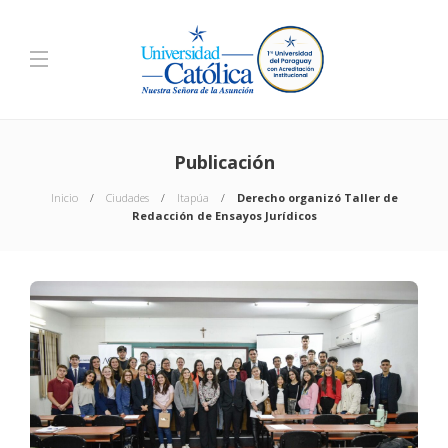
Publicación
Inicio
Ciudades
Itapúa
Derecho organizó Taller de
Redacción de Ensayos Jurídicos