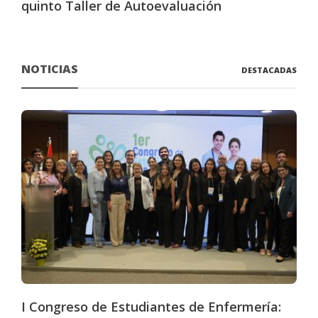
quinto Taller de Autoevaluación
NOTICIAS
DESTACADAS
I Congreso de Estudiantes de Enfermería: