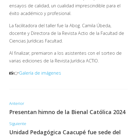
ensayos de calidad, un cualidad imprescindible para el
éxito académico y profesional.
La facilitadora del taller fue la Abog. Camila Úbeda,
docente y Directora de la Revista Actio de la Facultad de
Ciencias Jurídicas Facultad.
Al finalizar, premiaron a los asistentes con el sorteo de
varias ediciones de la Revista Jurídica ACTIO.
📸👉
Galería de imágenes
Anterior
Presentan himno de la Bienal Católica 2024
Siguiente
Unidad Pedagógica Caacupé fue sede del