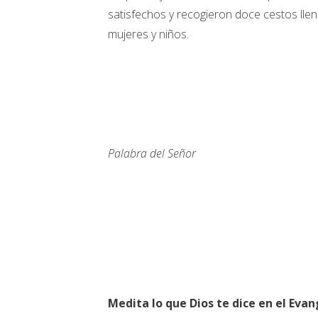
satisfechos y recogieron doce cestos lle
mujeres y niños.
Palabra del Señor
Medita lo que Dios te dice en el Evan