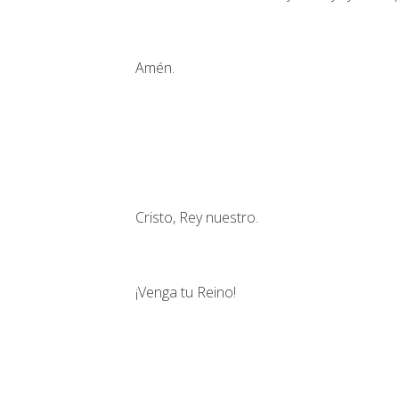
Amén.
Cristo, Rey nuestro.
¡Venga tu Reino!