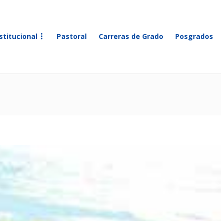
stitucional
Pastoral
Carreras de Grado
Posgrados