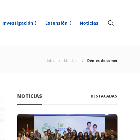
Investigación
Extensión
Noticias
Inicio
Identidad
Dénles de comer
NOTICIAS
DESTACADAS