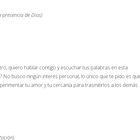
 presencia de Dios)
ro, quiero hablar contigo y escuchar tus palabras en esta
? No busco ningún interés personal, lo único que te pido es qu
xperimentar tu amor y tu cercanía para trasmitirlos a los demás
tación)