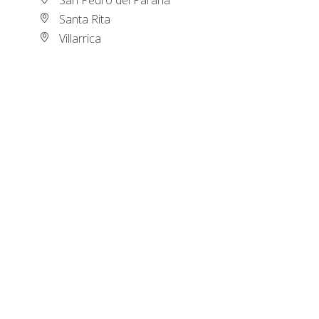
Santa Rita
Villarrica