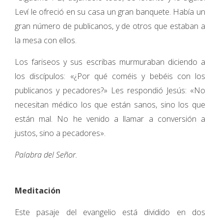
Leví le ofreció en su casa un gran banquete. Había un
gran número de publicanos, y de otros que estaban a
la mesa con ellos.
Los fariseos y sus escribas murmuraban diciendo a
los discípulos: «¿Por qué coméis y bebéis con los
publicanos y pecadores?» Les respondió Jesús: «No
necesitan médico los que están sanos, sino los que
están mal. No he venido a llamar a conversión a
justos, sino a pecadores».
Palabra del Señor.
Meditación
Este pasaje del evangelio está dividido en dos