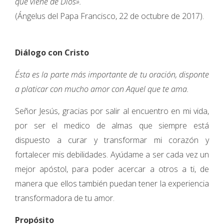
que viene de Dios».
(Ángelus del Papa Francisco, 22 de octubre de 2017).
Diálogo con Cristo
Ésta es la parte más importante de tu oración, disponte
a platicar con mucho amor con Aquel que te ama.
Señor Jesús, gracias por salir al encuentro en mi vida,
por ser el medico de almas que siempre está
dispuesto a curar y transformar mi corazón y
fortalecer mis debilidades. Ayúdame a ser cada vez un
mejor apóstol, para poder acercar a otros a ti, de
manera que ellos también puedan tener la experiencia
transformadora de tu amor.
Propósito