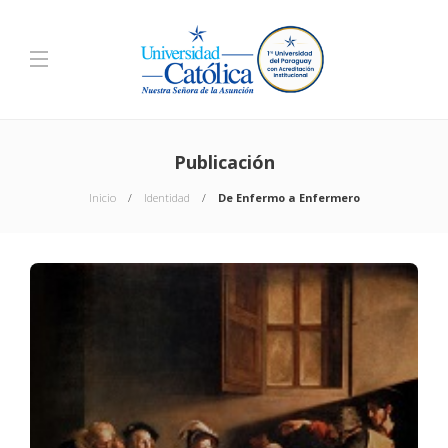
Publicación
Inicio
Identidad
De Enfermo a Enfermero