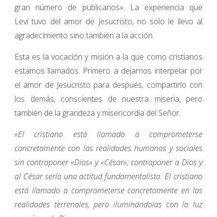
gran número de publicanos». La experiencia que
Leví tuvo del amor de Jesucristo, no solo le llevo al
agradecimiento sino también a la acción.
Esta es la vocación y misión a la que como cristianos
estamos llamados. Primero a dejarnos interpelar por
el amor de Jesucristo para después, compartirlo con
los demás, conscientes de nuestra miseria, pero
también de la grandeza y misericordia del Señor.
«El cristiano está llamado a comprometerse
concretamente con las realidades humanas y sociales
sin contraponer «Dios» y «César»; contraponer a Dios y
al César sería una actitud fundamentalista. El cristiano
está llamado a comprometerse concretamente en las
realidades terrenales, pero iluminándolas con la luz