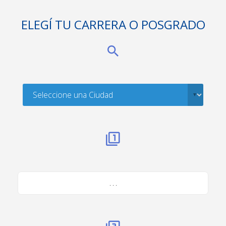
ELEGÍ TU CARRERA O POSGRADO
. . .