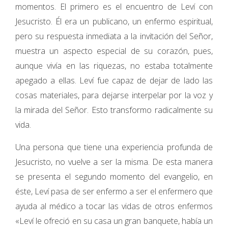
momentos. El primero es el encuentro de Leví con
Jesucristo. Él era un publicano, un enfermo espiritual,
pero su respuesta inmediata a la invitación del Señor,
muestra un aspecto especial de su corazón, pues,
aunque vivía en las riquezas, no estaba totalmente
apegado a ellas. Leví fue capaz de dejar de lado las
cosas materiales, para dejarse interpelar por la voz y
la mirada del Señor. Esto transformo radicalmente su
vida.
Una persona que tiene una experiencia profunda de
Jesucristo, no vuelve a ser la misma. De esta manera
se presenta el segundo momento del evangelio, en
éste, Leví pasa de ser enfermo a ser el enfermero que
ayuda al médico a tocar las vidas de otros enfermos
«Leví le ofreció en su casa un gran banquete, había un