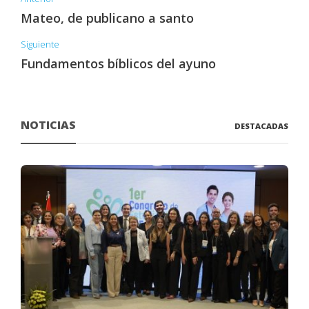
Mateo, de publicano a santo
Siguiente
Fundamentos bíblicos del ayuno
NOTICIAS
DESTACADAS