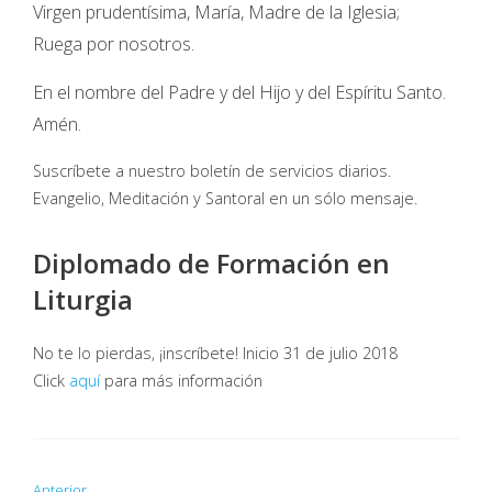
Virgen prudentísima, María, Madre de la Iglesia;
Ruega por nosotros.
En el nombre del Padre y del Hijo y del Espíritu Santo.
Amén.
Suscríbete a nuestro boletín de servicios diarios.
Evangelio, Meditación y Santoral en un sólo mensaje.
Diplomado de Formación en
Liturgia
No te lo pierdas, ¡inscríbete! Inicio 31 de julio 2018
Click
aquí
para más información
Anterior