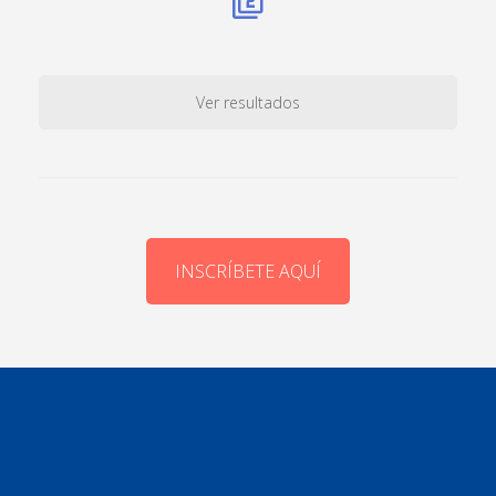
Ver resultados
INSCRÍBETE AQUÍ