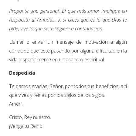
Proponte uno personal. El que más amor implique en
respuesta al Amado… o, si crees que es lo que Dios te
pide, vive lo que se te sugiere a continuación.
Llamar o enviar un mensaje de motivación a algún
conocido que esté pasando por alguna dificultad en la
vida, especialmente en un aspecto espiritual.
Despedida
Te damos gracias, Señor, por todos tus beneficios, a ti
que vives y reinas por los siglos de los siglos.
Amén.
Cristo, Rey nuestro.
¡Venga tu Reino!