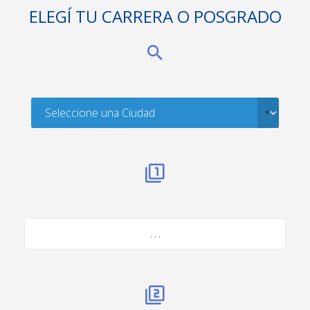
ELEGÍ TU CARRERA O POSGRADO
. . .