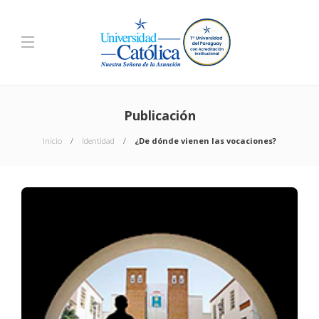
Publicación
Inicio
Identidad
¿De dónde vienen las vocaciones?