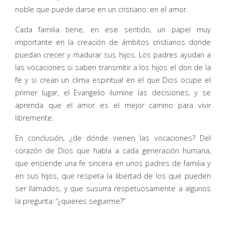
noble que puede darse en un cristiano: en el amor.
Cada familia tiene, en ese sentido, un papel muy
importante en la creación de ámbitos cristianos donde
puedan crecer y madurar sus hijos. Los padres ayudan a
las vocaciones si saben transmitir a los hijos el don de la
fe y si crean un clima espiritual en el que Dios ocupe el
primer lugar, el Evangelio ilumine las decisiones, y se
aprenda que el amor es el mejor camino para vivir
libremente.
En conclusión, ¿de dónde vienen las vocaciones? Del
corazón de Dios que habla a cada generación humana,
que enciende una fe sincera en unos padres de familia y
en sus hijos, que respeta la libertad de los que pueden
ser llamados, y que susurra respetuosamente a algunos
la pregunta: “¿quieres seguirme?”