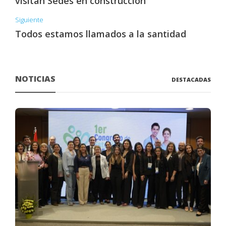
visitan Sedes en construcción
Siguiente
Todos estamos llamados a la santidad
NOTICIAS
DESTACADAS