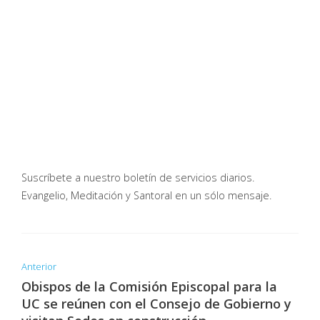
Suscríbete a nuestro boletín de servicios diarios.
Evangelio, Meditación y Santoral en un sólo mensaje.
Anterior
Obispos de la Comisión Episcopal para la
UC se reúnen con el Consejo de Gobierno y