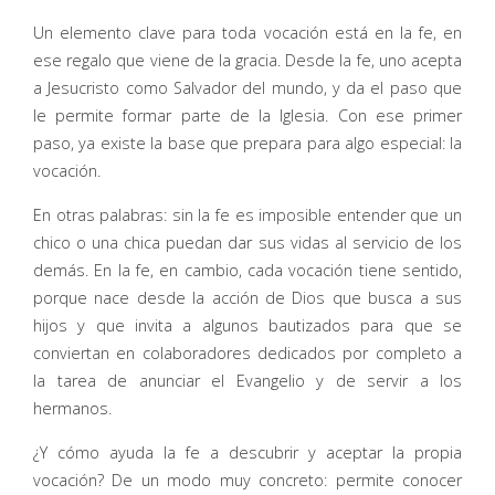
Un elemento clave para toda vocación está en la fe, en
ese regalo que viene de la gracia. Desde la fe, uno acepta
a Jesucristo como Salvador del mundo, y da el paso que
le permite formar parte de la Iglesia. Con ese primer
paso, ya existe la base que prepara para algo especial: la
vocación.
En otras palabras: sin la fe es imposible entender que un
chico o una chica puedan dar sus vidas al servicio de los
demás. En la fe, en cambio, cada vocación tiene sentido,
porque nace desde la acción de Dios que busca a sus
hijos y que invita a algunos bautizados para que se
conviertan en colaboradores dedicados por completo a
la tarea de anunciar el Evangelio y de servir a los
hermanos.
¿Y cómo ayuda la fe a descubrir y aceptar la propia
vocación? De un modo muy concreto: permite conocer