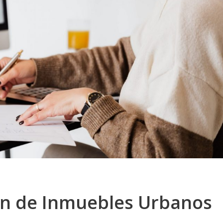
ón de Inmuebles Urbanos