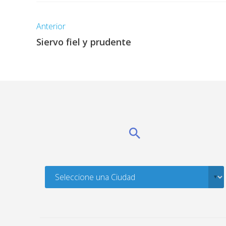
Anterior
Siervo fiel y prudente