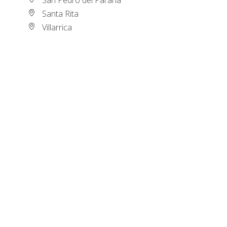
Santa Rita
Villarrica