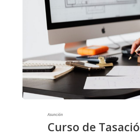
Asunción
Curso de Tasaci