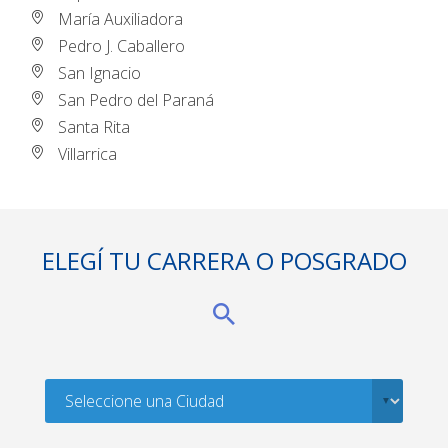
María Auxiliadora
Pedro J. Caballero
San Ignacio
San Pedro del Paraná
Santa Rita
Villarrica
ELEGÍ TU CARRERA O POSGRADO