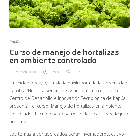
Itapúa
Curso de manejo de hortalizas
en ambiente controlado
UC
,
25 abril, 2019
1 min
5522
La unidad pedagógica María Auxiliadora de la Universidad
Católica “Nuestra Señora de Asunción” en conjunto con el
Centro de Desarrollo e Innovación Tecnológica de Itapúa
presentan el curso “Manejo de hortalizas en ambiente
controlado”. El curso se desarrollará los días 4 y 5 de julio
próximo.
Los temas a ser abordados serán invernaderos, cultivo