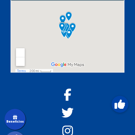
Beneficios