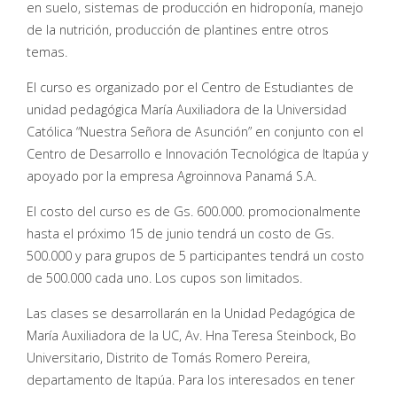
en suelo, sistemas de producción en hidroponía, manejo
de la nutrición, producción de plantines entre otros
temas.
El curso es organizado por el Centro de Estudiantes de
unidad pedagógica María Auxiliadora de la Universidad
Católica “Nuestra Señora de Asunción” en conjunto con el
Centro de Desarrollo e Innovación Tecnológica de Itapúa y
apoyado por la empresa Agroinnova Panamá S.A.
El costo del curso es de Gs. 600.000. promocionalmente
hasta el próximo 15 de junio tendrá un costo de Gs.
500.000 y para grupos de 5 participantes tendrá un costo
de 500.000 cada uno. Los cupos son limitados.
Las clases se desarrollarán en la Unidad Pedagógica de
María Auxiliadora de la UC, Av. Hna Teresa Steinbock, Bo
Universitario, Distrito de Tomás Romero Pereira,
departamento de Itapúa. Para los interesados en tener