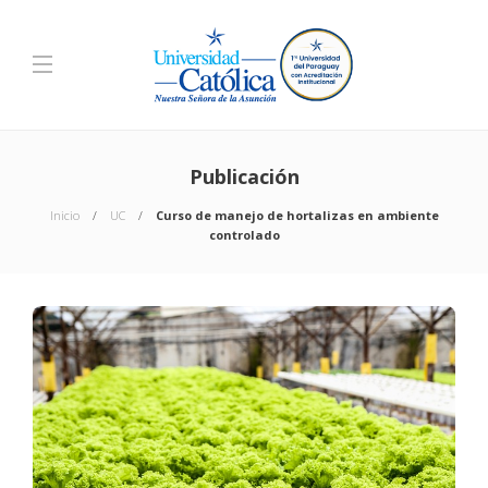
Publicación
Inicio
UC
Curso de manejo de hortalizas en ambiente
controlado