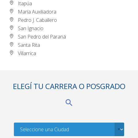
Itapúa
María Auxiliadora
Pedro J. Caballero
San Ignacio
San Pedro del Paraná
Santa Rita
Villarrica
ELEGÍ TU CARRERA O POSGRADO