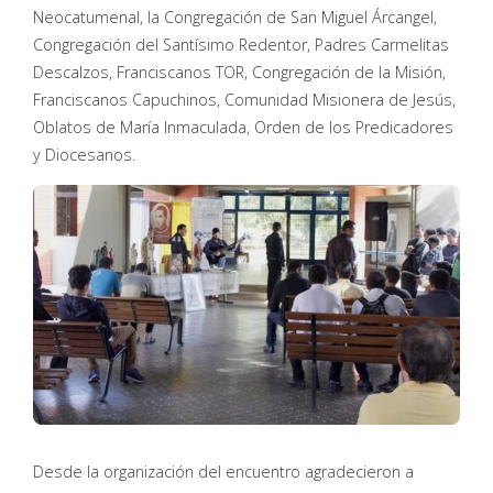
Neocatumenal, la Congregación de San Miguel Árcangel,
Congregación del Santísimo Redentor, Padres Carmelitas
Descalzos, Franciscanos TOR, Congregación de la Misión,
Franciscanos Capuchinos, Comunidad Misionera de Jesús,
Oblatos de María Inmaculada, Orden de los Predicadores
y Diocesanos.
Desde la organización del encuentro agradecieron a