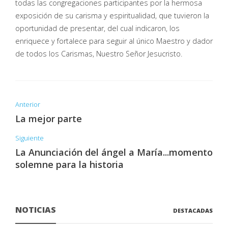
todas las congregaciones participantes por la hermosa
exposición de su carisma y espiritualidad, que tuvieron la
oportunidad de presentar, del cual indicaron, los
enriquece y fortalece para seguir al único Maestro y dador
de todos los Carismas, Nuestro Señor Jesucristo.
Anterior
La mejor parte
Siguiente
La Anunciación del ángel a María...momento
solemne para la historia
NOTICIAS
DESTACADAS