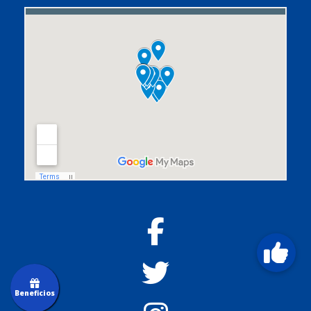
Beneficios