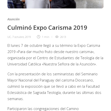
Asunción
Culminó Expo Carisma 2019
UC
,
7 octubre, 2019
1 min
2613
El lunes 7 de octubre llegó a su término la Expo Carisma
2019 «Para dar mucho fruto desde nuestro carisma»,
organizada por el Centro de Estudiantes de Teología de la
Universidad Católica «Nuestra Señora de la Asunción».
Con la presentación de los seminaristas del Seminario
Mayor Nacional del Paraguay del carisma Diocesano,
culminó la exposición que se llevó a cabo en la Facultad
Eclesiástica de Sagrada Teología, durante las últimas dos
semanas.
Participaron las congregaciones del Camino