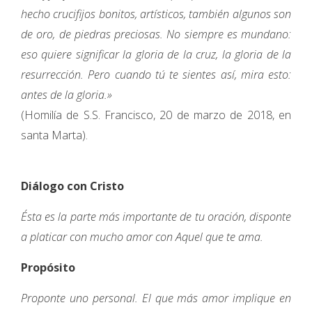
hecho crucifijos bonitos, artísticos, también algunos son
de oro, de piedras preciosas. No siempre es mundano:
eso quiere significar la gloria de la cruz, la gloria de la
resurrección. Pero cuando tú te sientes así, mira esto:
antes de la gloria.»
(Homilía de S.S. Francisco, 20 de marzo de 2018, en
santa Marta).
Diálogo con Cristo
Ésta es la parte más importante de tu oración, disponte
a platicar con mucho amor con Aquel que te ama.
Propósito
Proponte uno personal. El que más amor implique en