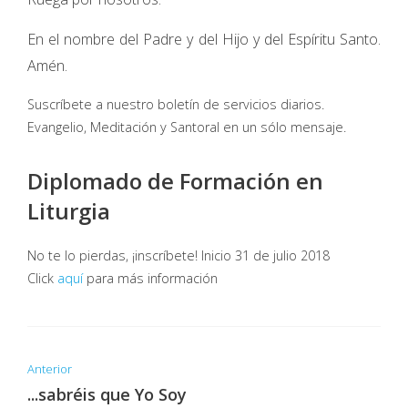
En el nombre del Padre y del Hijo y del Espíritu Santo.
Amén.
Suscríbete a nuestro boletín de servicios diarios.
Evangelio, Meditación y Santoral en un sólo mensaje.
Diplomado de Formación en
Liturgia
No te lo pierdas, ¡inscríbete! Inicio 31 de julio 2018
Click
aquí
para más información
Anterior
...sabréis que Yo Soy