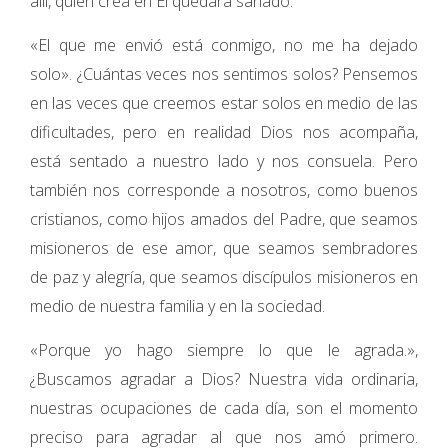
allí, quien crea en Él quedará sanado.
«El que me envió está conmigo, no me ha dejado
solo». ¿Cuántas veces nos sentimos solos? Pensemos
en las veces que creemos estar solos en medio de las
dificultades, pero en realidad Dios nos acompaña,
está sentado a nuestro lado y nos consuela. Pero
también nos corresponde a nosotros, como buenos
cristianos, como hijos amados del Padre, que seamos
misioneros de ese amor, que seamos sembradores
de paz y alegría, que seamos discípulos misioneros en
medio de nuestra familia y en la sociedad.
«Porque yo hago siempre lo que le agrada.»,
¿Buscamos agradar a Dios? Nuestra vida ordinaria,
nuestras ocupaciones de cada día, son el momento
preciso para agradar al que nos amó primero.