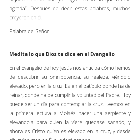
agrada”. Después de decir estas palabras, muchos
creyeron en él.
Palabra del Señor.
Medita lo que Dios te dice en el Evangelio
En el Evangelio de hoy Jesús nos anticipa cómo hemos
de descubrir su omnipotencia, su realeza, viéndolo
elevado, pero en la cruz. Es en el patíbulo donde ha de
reinar, donde ha de cumplir la voluntad del Padre. Hoy
puede ser un día para contemplar la cruz. Leemos en
la primera lectura a Moisés hacer una serpiente y
elevándola para quien la viere quedase sanado, y
ahora es Cristo quien es elevado en la cruz, y desde