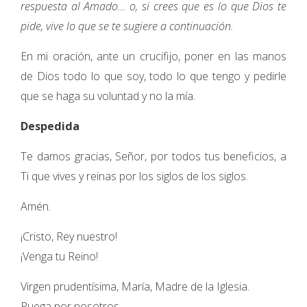
respuesta al Amado… o, si crees que es lo que Dios te
pide, vive lo que se te sugiere a continuación.
En mi oración, ante un crucifijo, poner en las manos
de Dios todo lo que soy, todo lo que tengo y pedirle
que se haga su voluntad y no la mía.
Despedida
Te damos gracias, Señor, por todos tus beneficios, a
Ti que vives y reinas por los siglos de los siglos.
Amén.
¡Cristo, Rey nuestro!
¡Venga tu Reino!
Virgen prudentísima, María, Madre de la Iglesia.
Ruega por nosotros.