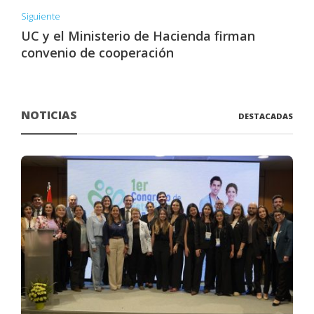
Siguiente
UC y el Ministerio de Hacienda firman
convenio de cooperación
NOTICIAS
DESTACADAS