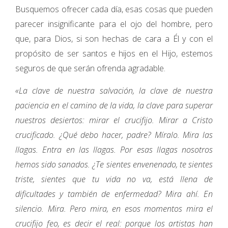
Busquemos ofrecer cada día, esas cosas que pueden
parecer insignificante para el ojo del hombre, pero
que, para Dios, si son hechas de cara a Él y con el
propósito de ser santos e hijos en el Hijo, estemos
seguros de que serán ofrenda agradable.
«La clave de nuestra salvación, la clave de nuestra
paciencia en el camino de la vida, la clave para superar
nuestros desiertos: mirar el crucifijo. Mirar a Cristo
crucificado. ¿Qué debo hacer, padre? Míralo. Mira las
llagas. Entra en las llagas. Por esas llagas nosotros
hemos sido sanados. ¿Te sientes envenenado, te sientes
triste, sientes que tu vida no va, está llena de
dificultades y también de enfermedad? Mira ahí. En
silencio. Mira. Pero mira, en esos momentos mira el
crucifijo feo, es decir el real: porque los artistas han