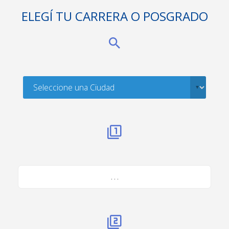
ELEGÍ TU CARRERA O POSGRADO
. . .