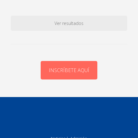
Ver resultados
INSCRÍBETE AQUÍ