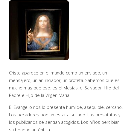
Cristo aparece en el mundo como un enviado, un
mensajero, un anunciador, un profeta. Sabemos que es
mucho más que eso: es el Mesías, el Salvador, Hijo del
Padre e Hijo de la Virgen María.
El Evangelio nos lo presenta humilde, asequible, cercano.
Los pecadores podían estar a su lado. Las prostitutas y
los publicanos se sentían acogidos. Los niños percibían
su bondad auténtica.