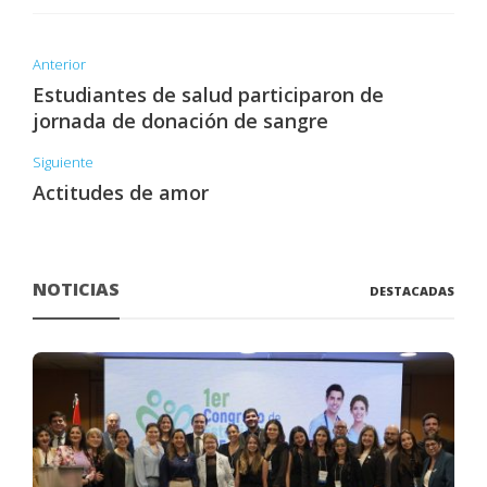
Anterior
Estudiantes de salud participaron de
jornada de donación de sangre
Siguiente
Actitudes de amor
NOTICIAS
DESTACADAS