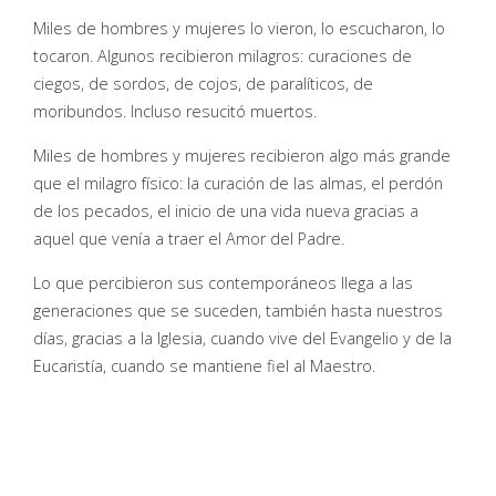
Miles de hombres y mujeres lo vieron, lo escucharon, lo
tocaron. Algunos recibieron milagros: curaciones de
ciegos, de sordos, de cojos, de paralíticos, de
moribundos. Incluso resucitó muertos.
Miles de hombres y mujeres recibieron algo más grande
que el milagro físico: la curación de las almas, el perdón
de los pecados, el inicio de una vida nueva gracias a
aquel que venía a traer el Amor del Padre.
Lo que percibieron sus contemporáneos llega a las
generaciones que se suceden, también hasta nuestros
días, gracias a la Iglesia, cuando vive del Evangelio y de la
Eucaristía, cuando se mantiene fiel al Maestro.