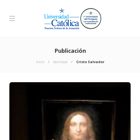
Publicación
Inicio
Identidad
Cristo Salvador