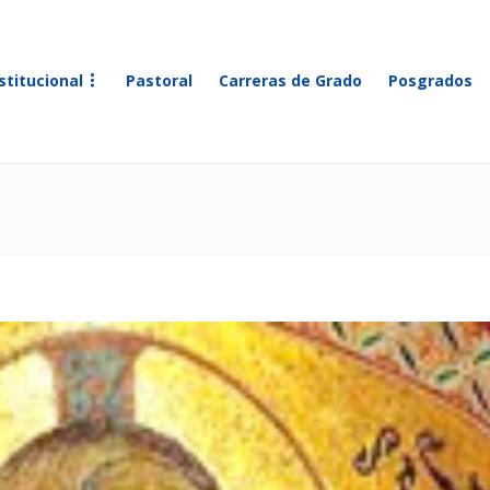
stitucional
Pastoral
Carreras de Grado
Posgrados