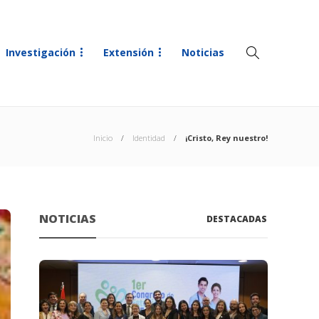
Investigación
Extensión
Noticias
Inicio
Identidad
¡Cristo, Rey nuestro!
NOTICIAS
DESTACADAS