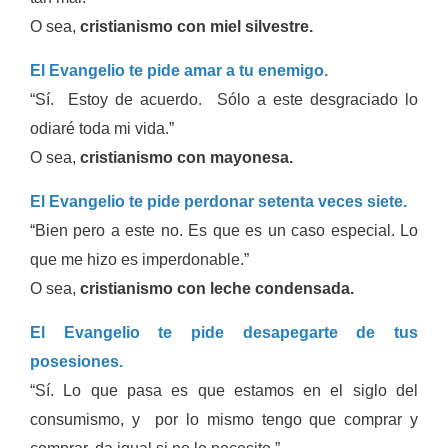
O sea,
cristianismo con miel silvestre.
El Evangelio te pide amar a tu enemigo.
“Sí. Estoy de acuerdo. Sólo a este desgraciado lo
odiaré toda mi vida.”
O sea,
cristianismo con mayonesa.
El Evangelio te pide perdonar setenta veces siete.
“Bien pero a este no. Es que es un caso especial. Lo
que me hizo es imperdonable.”
O sea,
cristianismo con leche condensada.
El Evangelio te pide desapegarte de tus
posesiones.
“Sí. Lo que pasa es que estamos en el siglo del
consumismo, y por lo mismo tengo que comprar y