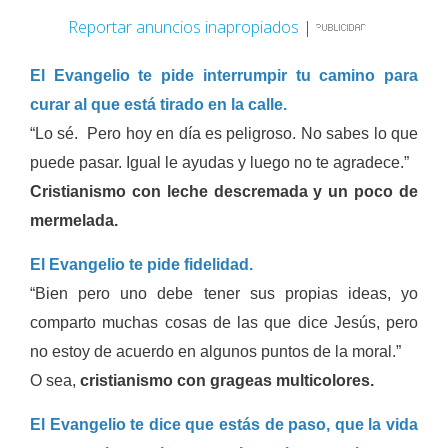
Reportar anuncios inapropiados
|
El Evangelio te pide interrumpir tu camino para
curar al que está tirado en la calle.
“Lo sé. Pero hoy en día es peligroso. No sabes lo que
puede pasar. Igual le ayudas y luego no te agradece.”
Cristianismo con leche descremada y un poco de
mermelada.
El Evangelio te pide fidelidad.
“Bien pero uno debe tener sus propias ideas, yo
comparto muchas cosas de las que dice Jesús, pero
no estoy de acuerdo en algunos puntos de la moral.”
O sea,
cristianismo con grageas multicolores.
El Evangelio te dice que estás de paso, que la vida