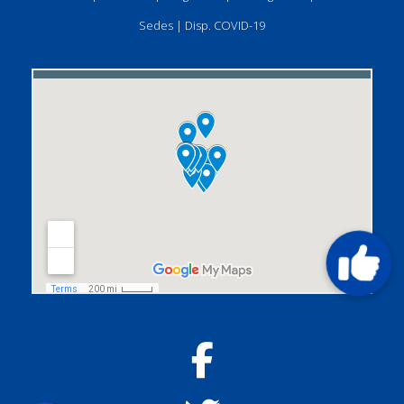
Sedes
|
Disp. COVID-19