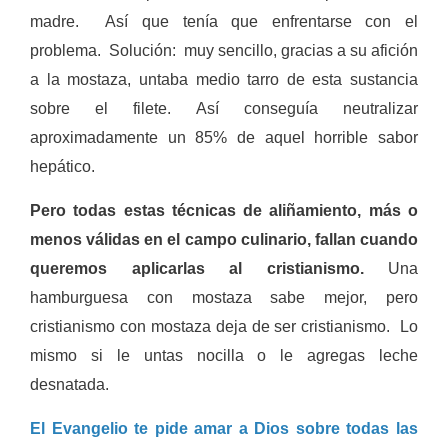
madre. Así que tenía que enfrentarse con el
problema. Solución: muy sencillo, gracias a su afición
a la mostaza, untaba medio tarro de esta sustancia
sobre el filete. Así conseguía neutralizar
aproximadamente un 85% de aquel horrible sabor
hepático.
Pero todas estas técnicas de aliñamiento, más o
menos válidas en el campo culinario, fallan cuando
queremos aplicarlas al cristianismo.
Una
hamburguesa con mostaza sabe mejor, pero
cristianismo con mostaza deja de ser cristianismo. Lo
mismo si le untas nocilla o le agregas leche
desnatada.
El Evangelio te pide amar a Dios sobre todas las