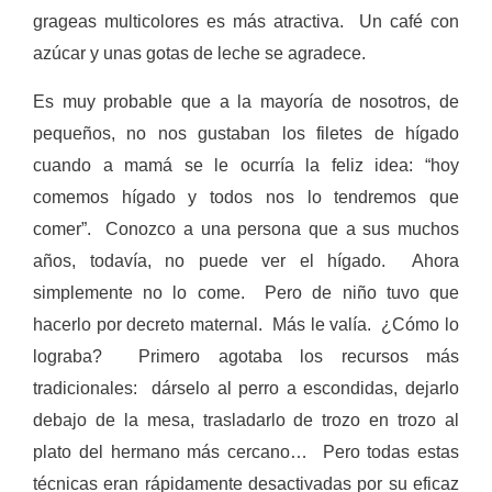
grageas multicolores es más atractiva. Un café con
azúcar y unas gotas de leche se agradece.
Es muy probable que a la mayoría de nosotros, de
pequeños, no nos gustaban los filetes de hígado
cuando a mamá se le ocurría la feliz idea: “hoy
comemos hígado y todos nos lo tendremos que
comer”. Conozco a una persona que a sus muchos
años, todavía, no puede ver el hígado. Ahora
simplemente no lo come. Pero de niño tuvo que
hacerlo por decreto maternal. Más le valía. ¿Cómo lo
lograba? Primero agotaba los recursos más
tradicionales: dárselo al perro a escondidas, dejarlo
debajo de la mesa, trasladarlo de trozo en trozo al
plato del hermano más cercano… Pero todas estas
técnicas eran rápidamente desactivadas por su eficaz