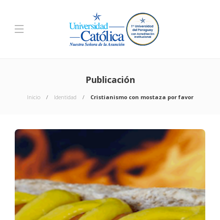
Publicación
Inicio
Identidad
Cristianismo con mostaza por favor