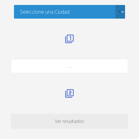
. . .
Ver resultados