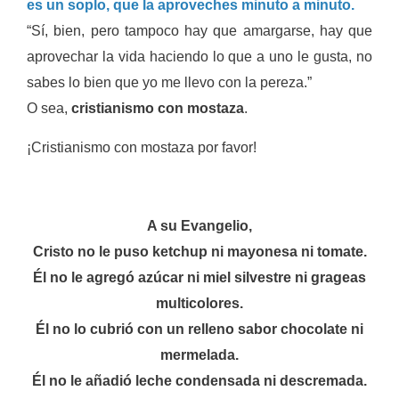
es un soplo, que la aproveches minuto a minuto.
“Sí, bien, pero tampoco hay que amargarse, hay que
aprovechar la vida haciendo lo que a uno le gusta, no
sabes lo bien que yo me llevo con la pereza.”
O sea,
cristianismo con mostaza
.
¡Cristianismo con mostaza por favor!
A su Evangelio,
Cristo no le puso ketchup ni mayonesa ni tomate.
Él no le agregó azúcar ni miel silvestre ni grageas
multicolores.
Él no lo cubrió con un relleno sabor chocolate ni
mermelada.
Él no le añadió leche condensada ni descremada.