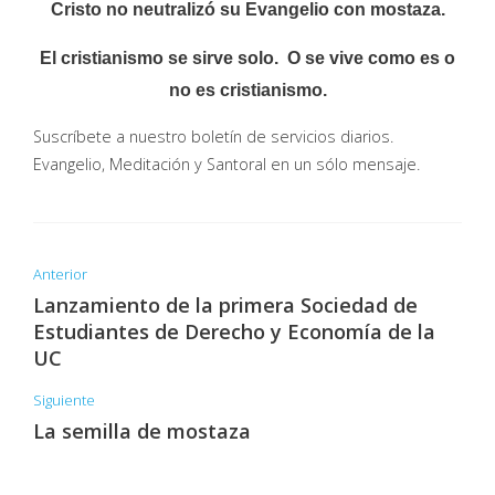
Cristo no neutralizó su Evangelio con mostaza.
El cristianismo se sirve solo. O se vive como es o
no es cristianismo.
Suscríbete a nuestro boletín de servicios diarios.
Evangelio, Meditación y Santoral en un sólo mensaje.
Anterior
Lanzamiento de la primera Sociedad de
Estudiantes de Derecho y Economía de la
UC
Siguiente
La semilla de mostaza