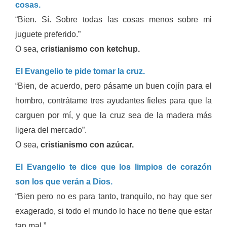
cosas.
“Bien. Sí. Sobre todas las cosas menos sobre mi
juguete preferido.”
O sea,
cristianismo con ketchup.
El Evangelio te pide tomar la cruz.
“Bien, de acuerdo, pero pásame un buen cojín para el
hombro, contrátame tres ayudantes fieles para que la
carguen por mí, y que la cruz sea de la madera más
ligera del mercado”.
O sea,
cristianismo con azúcar.
El Evangelio te dice que los limpios de corazón
son los que verán a Dios.
“Bien pero no es para tanto, tranquilo, no hay que ser
exagerado, si todo el mundo lo hace no tiene que estar
tan mal.”