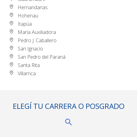
Hernandarias
Hohenau
Itapúa
María Auxiliadora
Pedro J. Caballero
San Ignacio
San Pedro del Paraná
Santa Rita
Villarrica
ELEGÍ TU CARRERA O POSGRADO