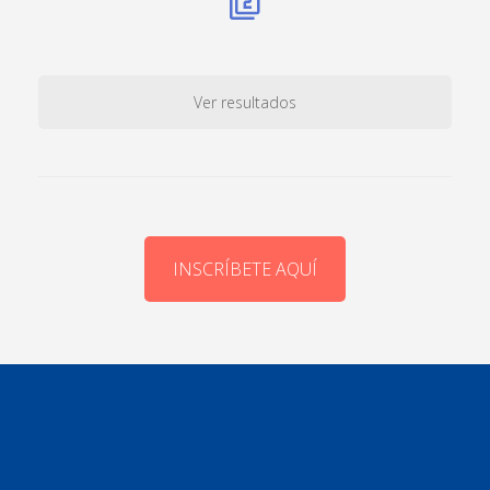
Ver resultados
INSCRÍBETE AQUÍ