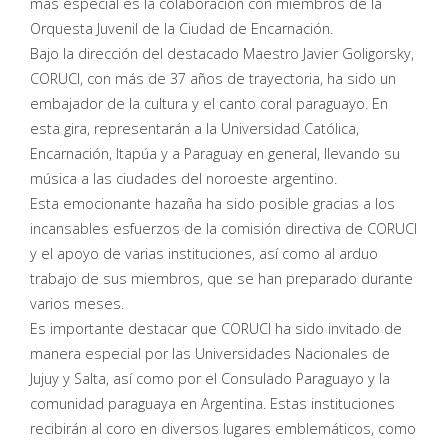
más especial es la colaboración con miembros de la
Orquesta Juvenil de la Ciudad de Encarnación.
Bajo la dirección del destacado Maestro Javier Goligorsky,
CORUCI, con más de 37 años de trayectoria, ha sido un
embajador de la cultura y el canto coral paraguayo. En
esta gira, representarán a la Universidad Católica,
Encarnación, Itapúa y a Paraguay en general, llevando su
música a las ciudades del noroeste argentino.
Esta emocionante hazaña ha sido posible gracias a los
incansables esfuerzos de la comisión directiva de CORUCI
y el apoyo de varias instituciones, así como al arduo
trabajo de sus miembros, que se han preparado durante
varios meses.
Es importante destacar que CORUCI ha sido invitado de
manera especial por las Universidades Nacionales de
Jujuy y Salta, así como por el Consulado Paraguayo y la
comunidad paraguaya en Argentina. Estas instituciones
recibirán al coro en diversos lugares emblemáticos, como