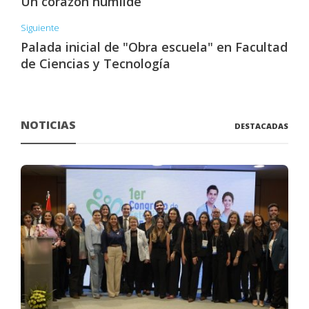
Un corazón humilde
Siguiente
Palada inicial de "Obra escuela" en Facultad
de Ciencias y Tecnología
NOTICIAS
DESTACADAS