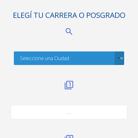
ELEGÍ TU CARRERA O POSGRADO
. . .