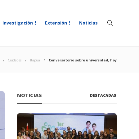
Investigación
Extensión
Noticias
Ciudades
Itapúa
Conversatorio sobre universidad, hoy
NOTICIAS
DESTACADAS