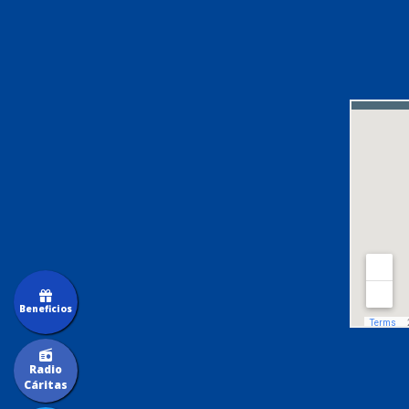
Beneficios
Radio
Cáritas