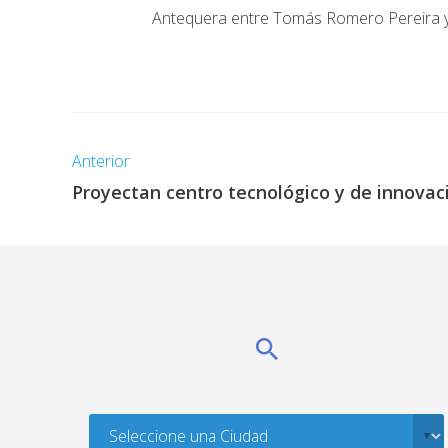
Antequera entre Tomás Romero Pereira 
Anterior
Proyectan centro tecnológico y de innovac