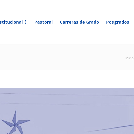
stitucional
Pastoral
Carreras de Grado
Posgrados
Inicio