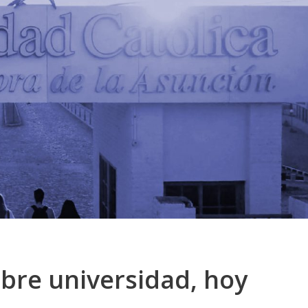
bre universidad, hoy