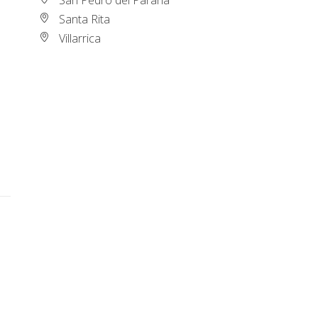
Santa Rita
Villarrica