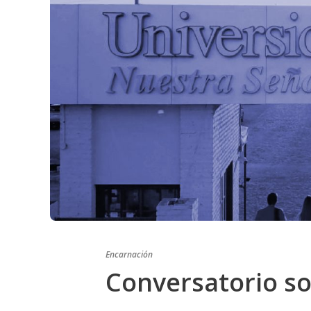
Encarnación
Conversatorio so