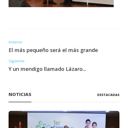
Anterior
El más pequeño será el más grande
Siguiente
Y un mendigo llamado Lázaro...
NOTICIAS
DESTACADAS