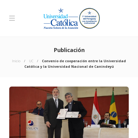
Publicación
Inicio
UC
Convenio de cooperación entre la Universidad
Católica y la Universidad Nacional de Canindeyú