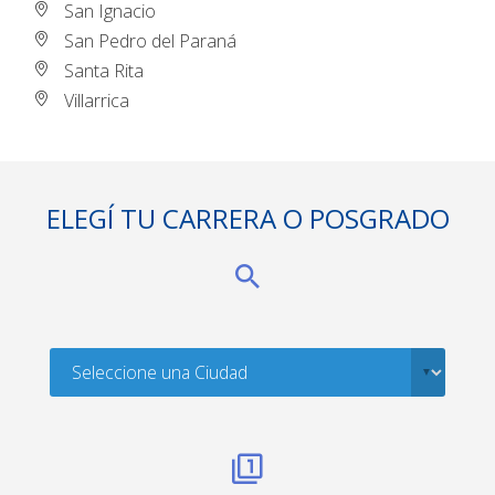
San Ignacio
San Pedro del Paraná
Santa Rita
Villarrica
ELEGÍ TU CARRERA O POSGRADO