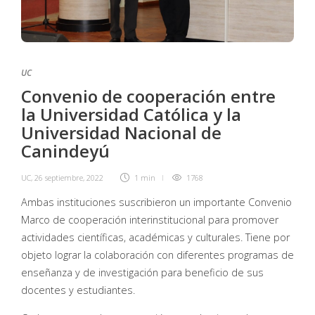
UC
Convenio de cooperación entre
la Universidad Católica y la
Universidad Nacional de
Canindeyú
UC
,
26 septiembre, 2022
1 min
1768
Ambas instituciones suscribieron un importante Convenio
Marco de cooperación interinstitucional para promover
actividades científicas, académicas y culturales. Tiene por
objeto lograr la colaboración con diferentes programas de
enseñanza y de investigación para beneficio de sus
docentes y estudiantes.