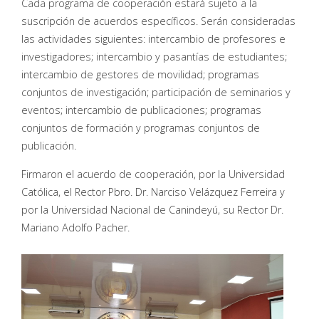
Cada programa de cooperación estará sujeto a la
suscripción de acuerdos específicos. Serán consideradas
las actividades siguientes: intercambio de profesores e
investigadores; intercambio y pasantías de estudiantes;
intercambio de gestores de movilidad; programas
conjuntos de investigación; participación de seminarios y
eventos; intercambio de publicaciones; programas
conjuntos de formación y programas conjuntos de
publicación.
Firmaron el acuerdo de cooperación, por la Universidad
Católica, el Rector Pbro. Dr. Narciso Velázquez Ferreira y
por la Universidad Nacional de Canindeyú, su Rector Dr.
Mariano Adolfo Pacher.