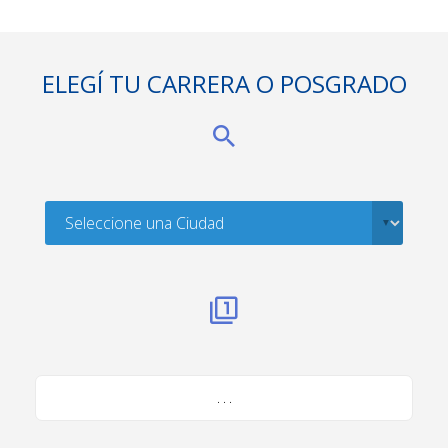
ELEGÍ TU CARRERA O POSGRADO
. . .