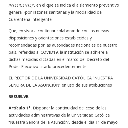
INTELIGENTE)
”, en el que se indica el aislamiento preventivo
general -por razones sanitarias y la modalidad de
Cuarentena Inteligente.
Que, en vista a continuar colaborando con las nuevas
disposiciones y orientaciones establecidas y
recomendadas por las autoridades nacionales de nuestro
país, referidas al COVID19, la institución se adhiere a
dichas medidas dictadas en el marco del Decreto del
Poder Ejecutivo citado precedentemente.
EL RECTOR DE LA UNIVERSIDAD CATÓLICA
“NUESTRA
SEÑORA DE LA ASUNCIÓN”
en uso de sus atribuciones
RESUELVE:
Artículo 1°.
Disponer la continuidad del cese de las
actividades administrativas de la Universidad Católica
“Nuestra Señora de la Asunción”, desde el día 11 de mayo