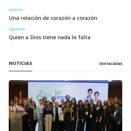
Anterior
Una relación de corazón a corazón
Siguiente
Quien a Dios tiene nada le falta
NOTICIAS
DESTACADAS