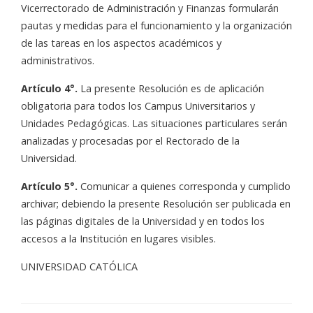
Vicerrectorado de Administración y Finanzas formularán
pautas y medidas para el funcionamiento y la organización
de las tareas en los aspectos académicos y
administrativos.
Artículo 4°.
La presente Resolución es de aplicación
obligatoria para todos los Campus Universitarios y
Unidades Pedagógicas. Las situaciones particulares serán
analizadas y procesadas por el Rectorado de la
Universidad.
Artículo 5°.
Comunicar a quienes corresponda y cumplido
archivar; debiendo la presente Resolución ser publicada en
las páginas digitales de la Universidad y en todos los
accesos a la Institución en lugares visibles.
UNIVERSIDAD CATÓLICA