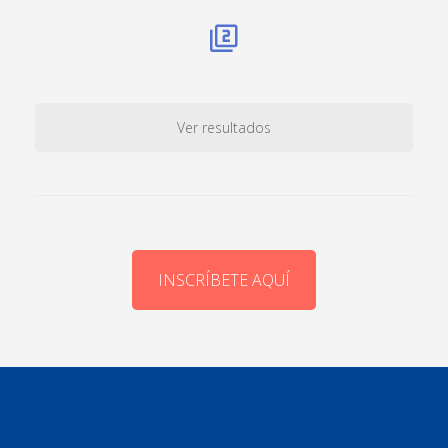
Ver resultados
INSCRÍBETE AQUÍ