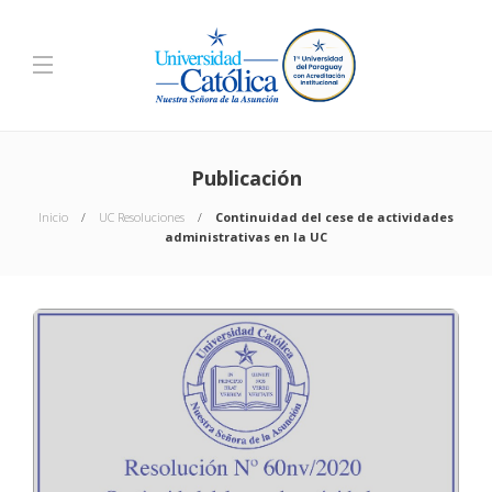
Publicación
Inicio
UC Resoluciones
Continuidad del cese de actividades
administrativas en la UC