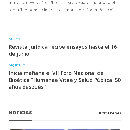
mañana jueves 24 el Pbro. Lic. Silvio Suárez abordará el
tema “Responsabilidad Ética (moral) del Poder Político”.
Anterior
Revista Jurídica recibe ensayos hasta el 16
de junio
Siguiente
Inicia mañana el VII Foro Nacional de
Bioética “Humanae Vitae y Salud Pública. 50
años después”
NOTICIAS
DESTACADAS