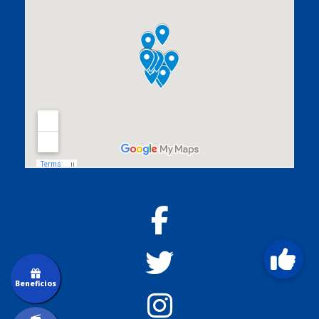
Beneficios