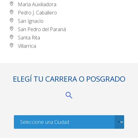
María Auxiliadora
Pedro J. Caballero
San Ignacio
San Pedro del Paraná
Santa Rita
Villarrica
ELEGÍ TU CARRERA O POSGRADO