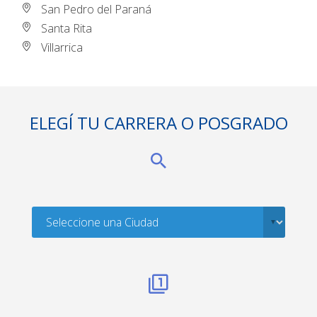
San Pedro del Paraná
Santa Rita
Villarrica
ELEGÍ TU CARRERA O POSGRADO