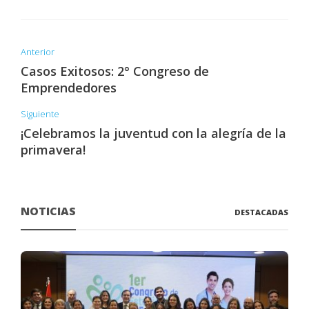
Anterior
Casos Exitosos: 2° Congreso de
Emprendedores
Siguiente
¡Celebramos la juventud con la alegría de la
primavera!
NOTICIAS
DESTACADAS