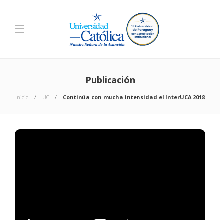
Publicación
Inicio
UC
Continúa con mucha intensidad el InterUCA 2018