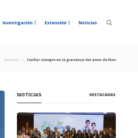
Investigación
Extensión
Noticias
Identidad
Confiar siempre en la grandeza del amor de Dios
NOTICIAS
DESTACADAS