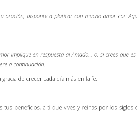
tu oración, disponte a platicar con mucho amor con Aqu
mor implique en respuesta al Amado… o, si crees que es 
iere a continuación.
gracia de crecer cada día más en la fe.
tus beneficios, a ti que vives y reinas por los siglos 