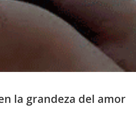
en la grandeza del amor