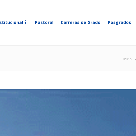
stitucional
Pastoral
Carreras de Grado
Posgrados
Inicio