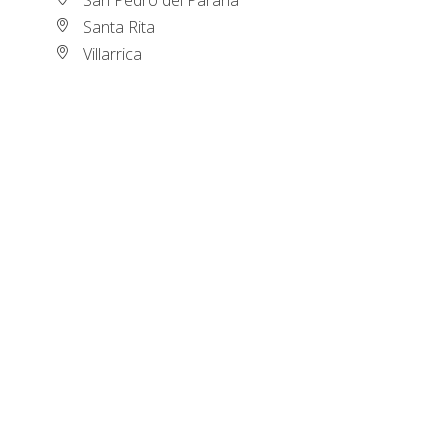
Santa Rita
Villarrica