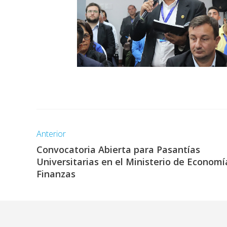
Anterior
Convocatoria Abierta para Pasantías
Universitarias en el Ministerio de Economí
Finanzas