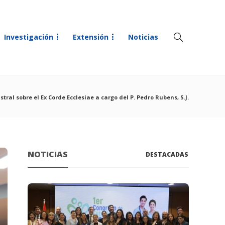
Investigación
Extensión
Noticias
tral sobre el Ex Corde Ecclesiae a cargo del P. Pedro Rubens, S.J.
NOTICIAS
DESTACADAS