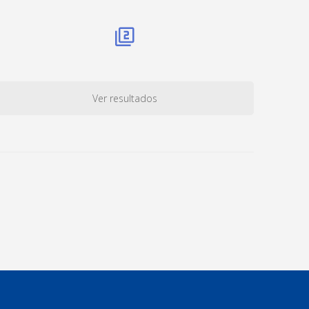
Ver resultados