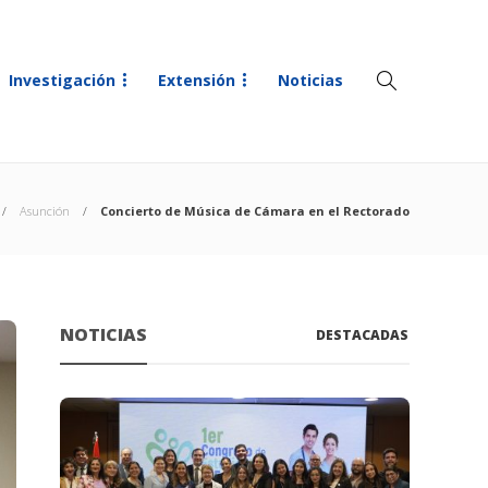
Investigación
Extensión
Noticias
Asunción
Concierto de Música de Cámara en el Rectorado
NOTICIAS
DESTACADAS