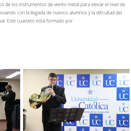
s de los instrumentos de viento metal para elevar el nivel de
vando con la llegada de nuevos alumnos y la dificultad del
ual. Este cuarteto está formado por: