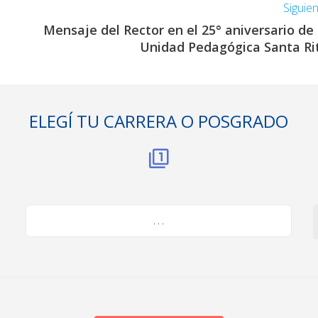
Siguie
Mensaje del Rector en el 25° aniversario de 
Unidad Pedagógica Santa Ri
ELEGÍ TU CARRERA O POSGRADO
. . .