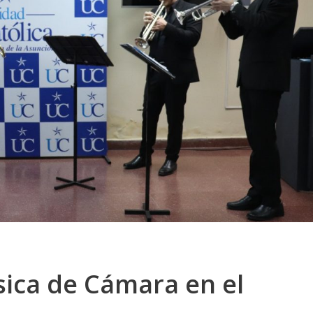
ica de Cámara en el