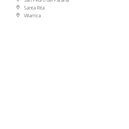
Santa Rita
Villarrica