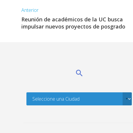
Anterior
Reunión de académicos de la UC busca
impulsar nuevos proyectos de posgrado