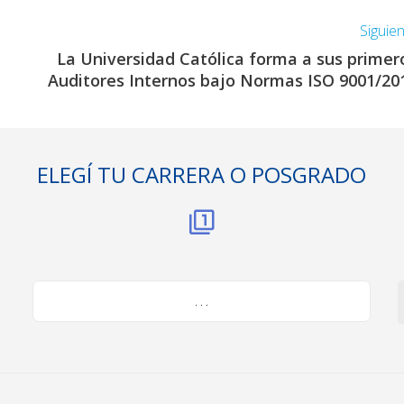
Siguie
La Universidad Católica forma a sus primer
Auditores Internos bajo Normas ISO 9001/20
ELEGÍ TU CARRERA O POSGRADO
. . .