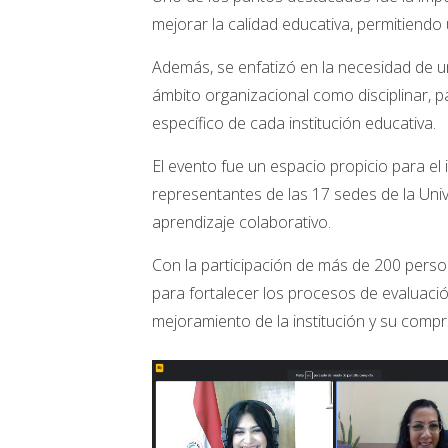
mejorar la calidad educativa, permitiendo
Además, se enfatizó en la necesidad de u
ámbito organizacional como disciplinar, pa
específico de cada institución educativa.
El evento fue un espacio propicio para el
representantes de las 17 sedes de la Uni
aprendizaje colaborativo.
Con la participación de más de 200 pers
para fortalecer los procesos de evaluació
mejoramiento de la institución y su comp