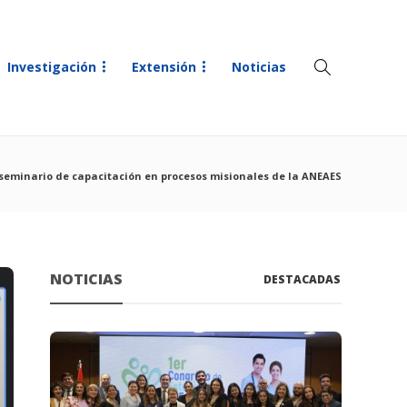
Investigación
Extensión
Noticias
 seminario de capacitación en procesos misionales de la ANEAES
NOTICIAS
DESTACADAS