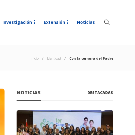
Investigación
Extensión
Noticias
Inicio
Identidad
Con la ternura del Padre
NOTICIAS
DESTACADAS