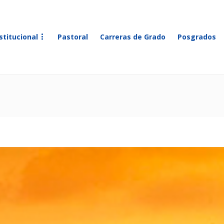
stitucional
Pastoral
Carreras de Grado
Posgrados