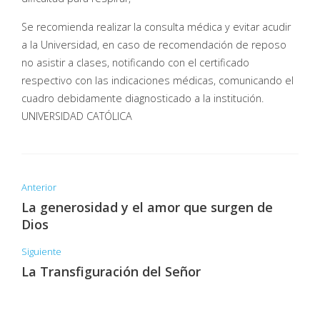
Se recomienda realizar la consulta médica y evitar acudir
a la Universidad, en caso de recomendación de reposo
no asistir a clases, notificando con el certificado
respectivo con las indicaciones médicas, comunicando el
cuadro debidamente diagnosticado a la institución.
UNIVERSIDAD CATÓLICA
Anterior
La generosidad y el amor que surgen de
Dios
Siguiente
La Transfiguración del Señor