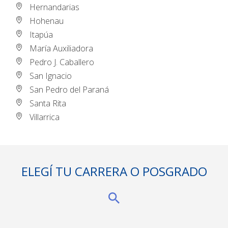
Hernandarias
Hohenau
Itapúa
María Auxiliadora
Pedro J. Caballero
San Ignacio
San Pedro del Paraná
Santa Rita
Villarrica
ELEGÍ TU CARRERA O POSGRADO