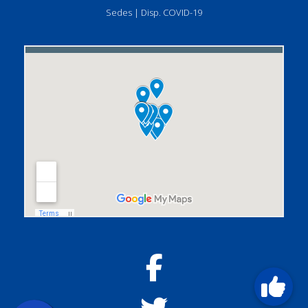
Sedes
|
Disp. COVID-19