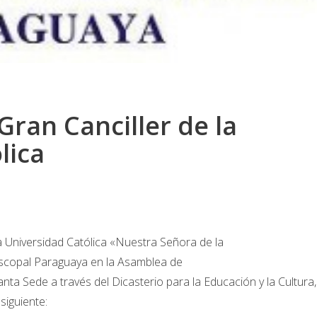
ran Canciller de la
lica
a Universidad Católica «Nuestra Señora de la
iscopal Paraguaya en la Asamblea de
ta Sede a través del Dicasterio para la Educación y la Cultura,
siguiente: