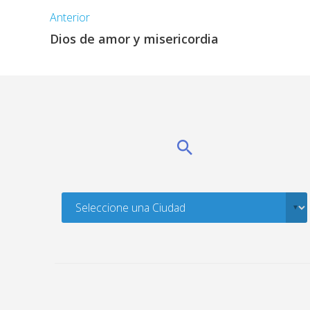
Anterior
Dios de amor y misericordia