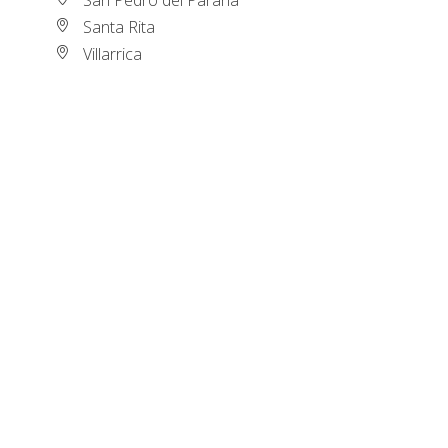
Santa Rita
Villarrica