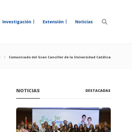
Investigación
Extensión
Noticias
C
Comunicado del Gran Canciller de la Universidad Católica
NOTICIAS
DESTACADAS