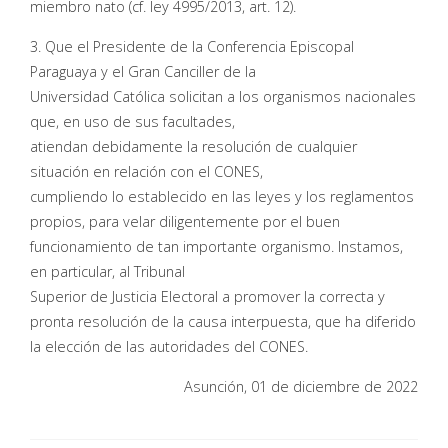
miembro nato (cf. ley 4995/2013, art. 12).
3. Que el Presidente de la Conferencia Episcopal
Paraguaya y el Gran Canciller de la
Universidad Católica solicitan a los organismos nacionales
que, en uso de sus facultades,
atiendan debidamente la resolución de cualquier
situación en relación con el CONES,
cumpliendo lo establecido en las leyes y los reglamentos
propios, para velar diligentemente por el buen
funcionamiento de tan importante organismo. Instamos,
en particular, al Tribunal
Superior de Justicia Electoral a promover la correcta y
pronta resolución de la causa interpuesta, que ha diferido
la elección de las autoridades del CONES.
Asunción, 01 de diciembre de 2022