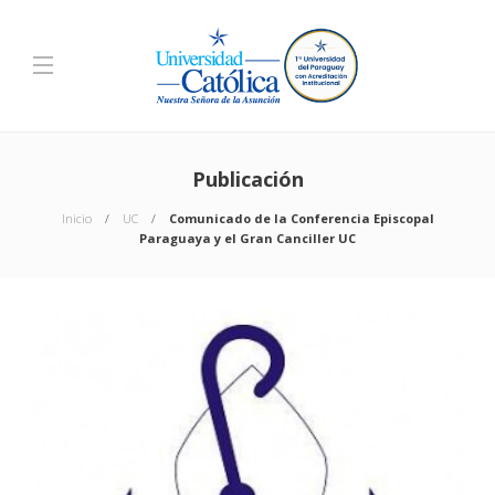
Publicación
Inicio
UC
Comunicado de la Conferencia Episcopal
Paraguaya y el Gran Canciller UC