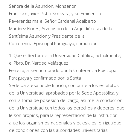
Señora de la Asunción, Monseñor
Francisco Javier Pistilli Scorzara, y su Eminencia
Reverendísima el Señor Cardenal Adalberto
Martínez Flores, Arzobispo de la Arquidiócesis de la
Santísima Asunción y Presidente de la
Conferencia Episcopal Paraguaya, comunican:
1. Que el Rector de la Universidad Católica, actualmente,
el Pbro. Dr. Narciso Velázquez
Ferreira, al ser nombrado por la Conferencia Episcopal
Paraguaya y confirmado por la Santa
Sede para esa noble función, conforme a los estatutos
de la Universidad, aprobados por la Sede Apostólica, y
con la toma de posesión del cargo, asume la conducción
de la Universidad con todos los derechos y deberes, que
le son propios, para la representación de la Institución
ante los organismos nacionales y eclesiales, en igualdad
de condiciones con las autoridades universitarias