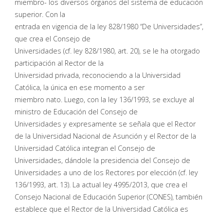
miembro- los diversos órganos del sistema de educación
superior. Con la
entrada en vigencia de la ley 828/1980 “De Universidades”,
que crea el Consejo de
Universidades (cf. ley 828/1980, art. 20), se le ha otorgado
participación al Rector de la
Universidad privada, reconociendo a la Universidad
Católica, la única en ese momento a ser
miembro nato. Luego, con la ley 136/1993, se excluye al
ministro de Educación del Consejo de
Universidades y expresamente se señala que el Rector
de la Universidad Nacional de Asunción y el Rector de la
Universidad Católica integran el Consejo de
Universidades, dándole la presidencia del Consejo de
Universidades a uno de los Rectores por elección (cf. ley
136/1993, art. 13). La actual ley 4995/2013, que crea el
Consejo Nacional de Educación Superior (CONES), también
establece que el Rector de la Universidad Católica es