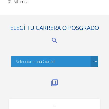
Villarrica
ELEGÍ TU CARRERA O POSGRADO
. . .