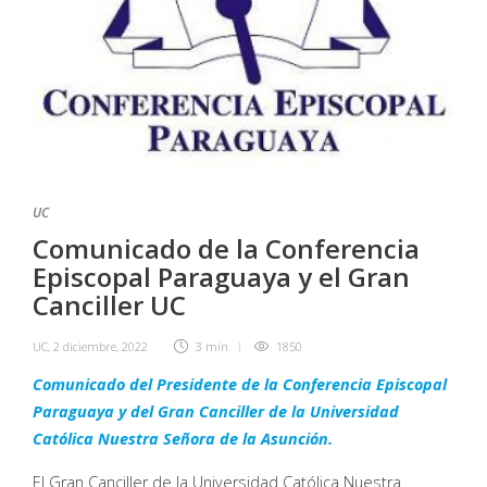
UC
Comunicado de la Conferencia
Episcopal Paraguaya y el Gran
Canciller UC
UC
,
2 diciembre, 2022
3 min
1850
Comunicado del Presidente de la Conferencia Episcopal
Paraguaya y del Gran Canciller de la Universidad
Católica Nuestra Señora de la Asunción.
El Gran Canciller de la Universidad Católica Nuestra