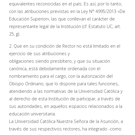
equivalentes reconocidas en el país. Es así, por lo tanto,
con las atribuciones previstas en la Ley N° 4995/2013 «De
Educación Superior», las que conllevan el carácter de
representante legal de la Institución (cf. Estatuto UC, art.
25, g).
2. Que en su condición de Rector no está limitado en el
ejercicio de sus atribuciones y
obligaciones siendo presbítero, y que su situación
canónica, está debidamente ordenada con el
nombramiento para el cargo, con la autorización del
Obispo Ordinario, que lo dispone para tales funciones,
atendiendo a las normativas de la Universidad Católica y
al derecho de esta Institución de participar, a través de
sus autoridades, en aquellos espacios relacionados a la
educación universitaria.
La Universidad Católica Nuestra Señora de la Asunción, a
través de sus respectivos rectores, ha integrado -como