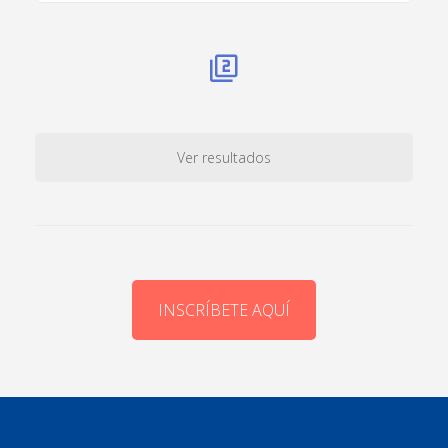
Ver resultados
INSCRÍBETE AQUÍ