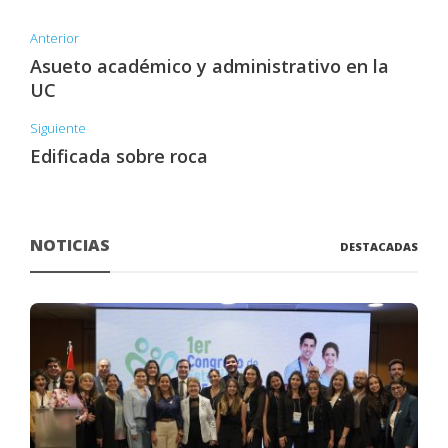
Anterior
Asueto académico y administrativo en la
UC
Siguiente
Edificada sobre roca
NOTICIAS
DESTACADAS