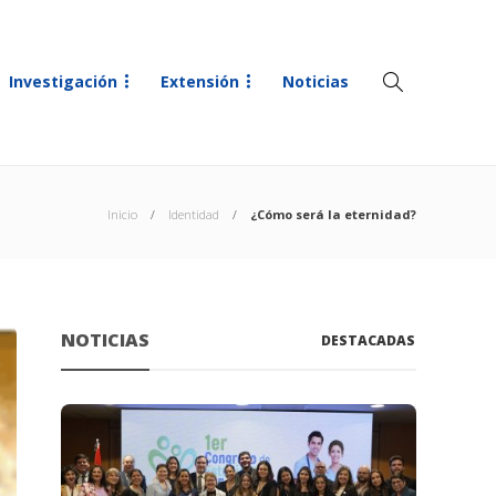
Investigación
Extensión
Noticias
Inicio
Identidad
¿Cómo será la eternidad?
NOTICIAS
DESTACADAS