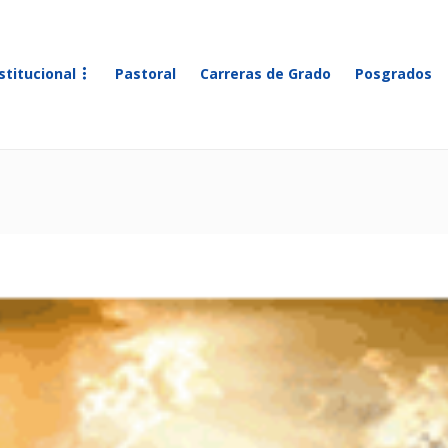
stitucional
Pastoral
Carreras de Grado
Posgrados