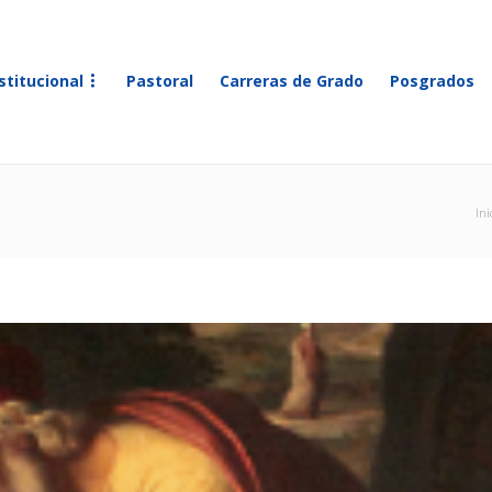
stitucional
Pastoral
Carreras de Grado
Posgrados
Ini