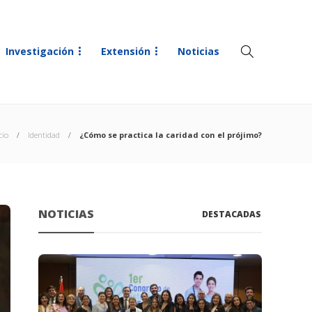
Investigación
Extensión
Noticias
cio
Identidad
¿Cómo se practica la caridad con el prójimo?
NOTICIAS
DESTACADAS