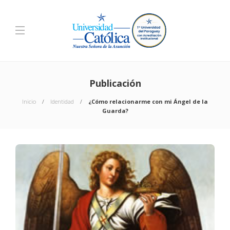
Publicación
Inicio
Identidad
¿Cómo relacionarme con mi Ángel de la
Guarda?