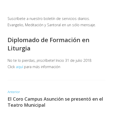
Suscríbete a nuestro boletín de servicios diarios.
Evangelio, Meditación y Santoral en un sólo mensaje.
Diplomado de Formación en
Liturgia
No te lo pierdas, ¡inscríbete! Inicio 31 de julio 2018
Click
aquí
para más información
Anterior
El Coro Campus Asunción se presentó en el
Teatro Municipal