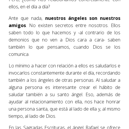
ellos, en el día a día?
Ante que nada,
nuestros ángeles son nuestros
amigos
. No existen secretos entre nosotros. Ellos
saben todo lo que hacemos y -al contrario de los
demonios que no ven a Dios cara a cara- saben
también lo que pensamos, cuando Dios se los
comunica.
Lo mínimo a hacer con relación a ellos es saludarlos e
invocarlos constantemente durante el día, recordando
también a los ángeles de otras personas. Al saludar a
alguna persona es interesante crear el hábito de
saludar también a su santo ángel. Eso, además de
ayudar al relacionamiento con ella, nos hace honrar
una persona santa, que está al lado de ella y, al mismo
tiempo, al lado de Dios.
En las Sagradas Escrituras, el ángel Rafael se ofrece