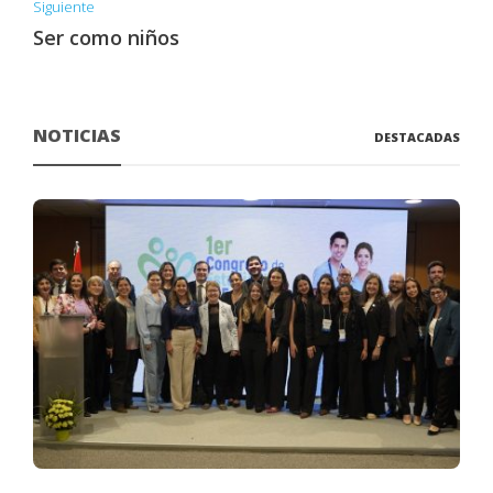
Siguiente
Ser como niños
NOTICIAS
DESTACADAS