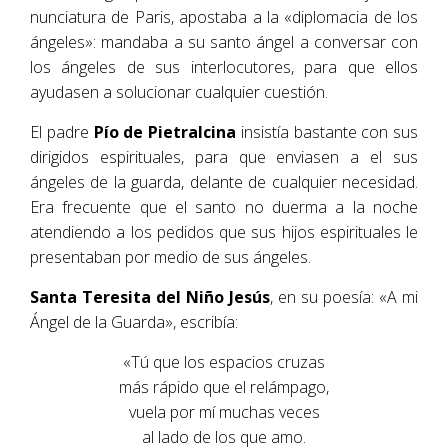
nunciatura de Paris, apostaba a la «diplomacia de los
ángeles»: mandaba a su santo ángel a conversar con
los ángeles de sus interlocutores, para que ellos
ayudasen a solucionar cualquier cuestión.
El padre
Pío de Pietralcina
insistía bastante con sus
dirigidos espirituales, para que enviasen a el sus
ángeles de la guarda, delante de cualquier necesidad.
Era frecuente que el santo no duerma a la noche
atendiendo a los pedidos que sus hijos espirituales le
presentaban por medio de sus ángeles.
Santa Teresita del Niño Jesús
, en su poesía: «A mi
Ángel de la Guarda», escribía:
«Tú que los espacios cruzas
más rápido que el relámpago,
vuela por mí muchas veces
al lado de los que amo.