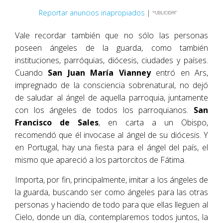
Reportar anuncios inapropiados
|
Vale recordar también que no sólo las personas
poseen ángeles de la guarda, como también
instituciones, parróquias, diócesis, ciudades y países.
Cuando
San Juan María Vianney
entró en Ars,
impregnado de la consciencia sobrenatural, no dejó
de saludar al ángel de aquella parroquia, juntamente
con los ángeles de todos los parroquianos.
San
Francisco de Sales
, en carta a un Obispo,
recomendó que él invocase al ángel de su diócesis. Y
en Portugal, hay una fiesta para el ángel del país, el
mismo que apareció a los partorcitos de Fátima.
Importa, por fin, principalmente, imitar a los ángeles de
la guarda, buscando ser como ángeles para las otras
personas y haciendo de todo para que ellas lleguen al
Cielo, donde un día, contemplaremos todos juntos, la